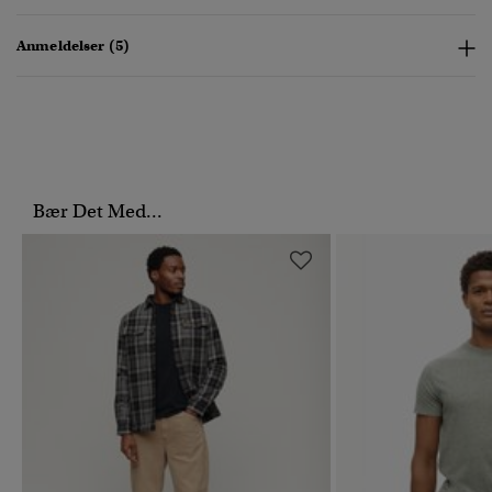
Anmeldelser (5)
Bær Det Med...