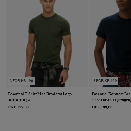
3 FOR KR.499
3 FOR KR.499
Essential T-Shirt Med Broderet Logo
Essential Kontrast Bro
Flere Farver Tilgængeli
(5)
DKK 199,00
DKK 199,00