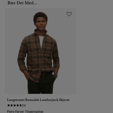
Bær Det Med...
Langærmet Bomulds Lumberjack Skjorte
(9)
Flere Farver Tilgængelige