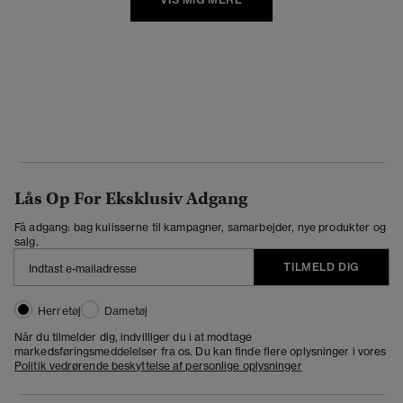
Lås Op For Eksklusiv Adgang
Få adgang: bag kulisserne til kampagner, samarbejder, nye produkter og
salg.
TILMELD DIG
Herretøj
Dametøj
Når du tilmelder dig, indvilliger du i at modtage
markedsføringsmeddelelser fra os. Du kan finde flere oplysninger i vores
Politik vedrørende beskyttelse af personlige oplysninger