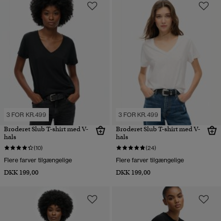
3 FOR KR.499
3 FOR KR.499
Broderet Slub T-shirt med V-
Broderet Slub T-shirt med V-
hals
hals
(10)
(24)
Flere farver tilgængelige
Flere farver tilgængelige
DKK 199,00
DKK 199,00