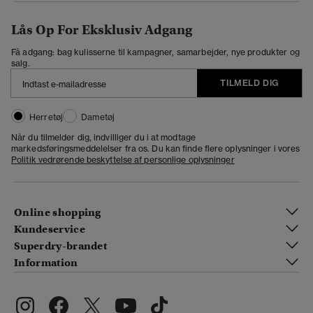
Lås Op For Eksklusiv Adgang
Få adgang: bag kulisserne til kampagner, samarbejder, nye produkter og
salg.
TILMELD DIG
Herretøj
Dametøj
Når du tilmelder dig, indvilliger du i at modtage
markedsføringsmeddelelser fra os. Du kan finde flere oplysninger i vores
Politik vedrørende beskyttelse af personlige oplysninger
Online shopping
Kundeservice
Superdry-brandet
Information