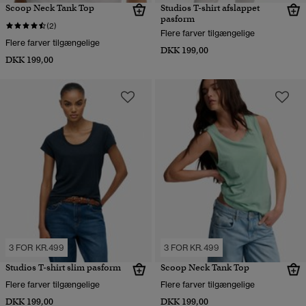
Scoop Neck Tank Top
Studios T-shirt afslappet
pasform
(2)
Flere farver tilgængelige
Flere farver tilgængelige
DKK 199,00
DKK 199,00
3 FOR KR.499
3 FOR KR.499
Studios T-shirt slim pasform
Scoop Neck Tank Top
Flere farver tilgængelige
Flere farver tilgængelige
DKK 199,00
DKK 199,00