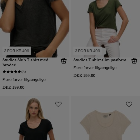
3 FOR KR.499
3 FOR KR.499
Studios Slub T-shirt med
Studios T-shirt slim pasform
broderi
Flere farver tilgængelige
(3)
DKK 199,00
Flere farver tilgængelige
DKK 199,00