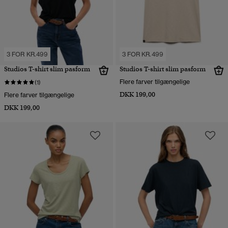
3 FOR KR.499
3 FOR KR.499
Studios T-shirt slim pasform
Studios T-shirt slim pasform
Flere farver tilgængelige
(1)
DKK 199,00
Flere farver tilgængelige
DKK 199,00