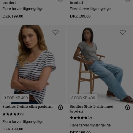
broderi
broderi
Flere farver tilgængelige
Flere farver tilgængelige
DKK 199,00
DKK 199,00
3 FOR KR.499
3 FOR KR.499
Studios T-shirt slim pasform
Studios Slub T-shirt med
broderi
(1)
(2)
Flere farver tilgængelige
Flere farver tilgængelige
DKK 199,00
DKK 199,00