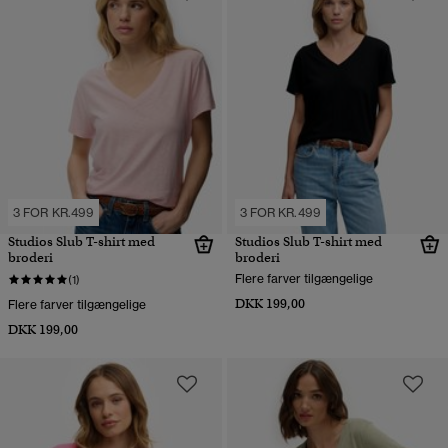
3 FOR KR.499
3 FOR KR.499
Studios Slub T-shirt med
Studios Slub T-shirt med
broderi
broderi
Flere farver tilgængelige
(1)
DKK 199,00
Flere farver tilgængelige
DKK 199,00