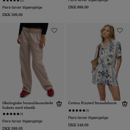
(2)
DKK 899,00
Flere farver tilgængelige
DKK 599,00
Økologiske bomuldsrandede
Cotton Printed Strandshorts
bukser med elastik
(1)
(1)
Flere farver tilgængelige
Flere farver tilgængelige
DKK 349,00
DKK 399,00