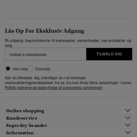
Lås Op For Eksklusiv Adgang
Få adgang: bag kulisserne til kampagner, samarbejder, nye produkter og
salg.
TILMELD DIG
Herretøj
Dametøj
Når du tilmelder dig, indvilliger du i at modtage
markedsføringsmeddelelser fra os. Du kan finde flere oplysninger i vores
Politik vedrørende beskyttelse af personlige oplysninger
Online shopping
Kundeservice
Superdry-brandet
Information