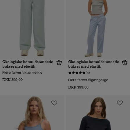
Økologiske bomuldsrandede
Økologiske bomuldsrandede
bukser med elastik
bukser med elastik
Flere farver tilgængelige
(4)
DKK 399,00
Flere farver tilgængelige
DKK 399,00