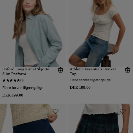
Oxford Langærmet Skjorte
Athletic Essentials Rynket
Slim Pasform
Top
Flere farver tilgængelige
(1)
DKK 199,00
Flere farver tilgængelige
DKK 499,00