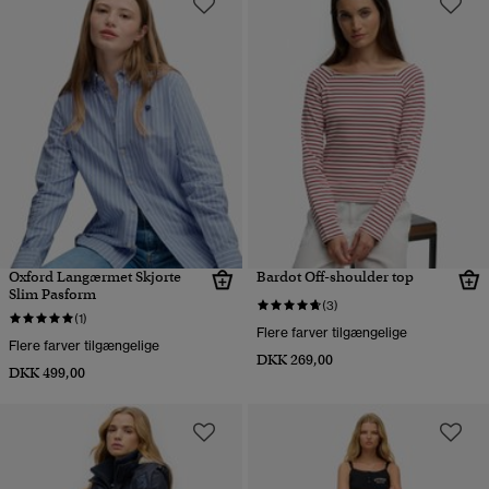
Oxford Langærmet Skjorte
Bardot Off-shoulder top
Slim Pasform
(3)
(1)
Flere farver tilgængelige
Flere farver tilgængelige
DKK 269,00
DKK 499,00