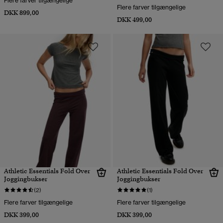
Flere farver tilgængelige
Flere farver tilgængelige
DKK 899,00
DKK 499,00
Athletic Essentials Fold Over
Athletic Essentials Fold Over
Joggingbukser
Joggingbukser
(2)
(1)
Flere farver tilgængelige
Flere farver tilgængelige
DKK 399,00
DKK 399,00