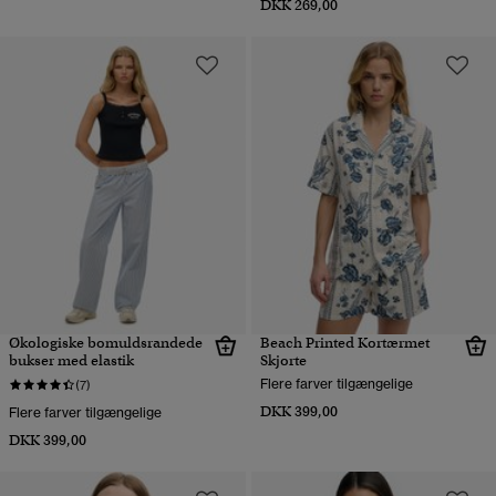
DKK 269,00
Økologiske bomuldsrandede
Beach Printed Kortærmet
bukser med elastik
Skjorte
Flere farver tilgængelige
(7)
DKK 399,00
Flere farver tilgængelige
DKK 399,00