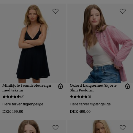
Minikjole i camisoledesign
Oxford Langærmet Skjorte
med tekstur
Slim Pasform
(3)
(1)
Flere farver tilgængelige
Flere farver tilgængelige
DKK 499,00
DKK 499,00