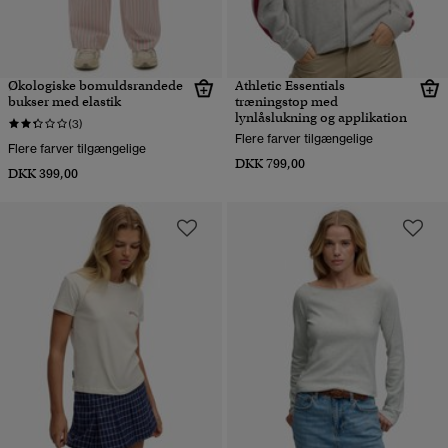
Økologiske bomuldsrandede
Athletic Essentials
bukser med elastik
træningstop med
lynlåslukning og applikation
(3)
Flere farver tilgængelige
Flere farver tilgængelige
DKK 799,00
DKK 399,00