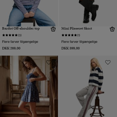
Bardot Off-shoulder top
Mini Plisseret Skort
(3)
(1)
Flere farver tilgængelige
Flere farver tilgængelige
DKK 269,00
DKK 399,00