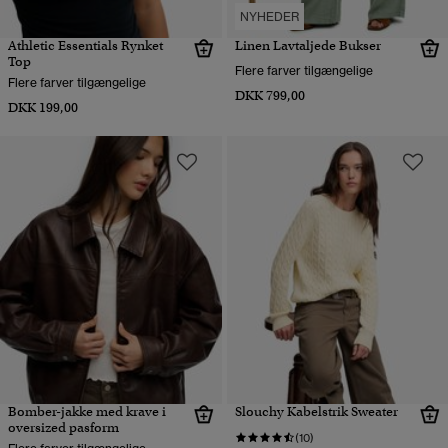
NYHEDER
Athletic Essentials Rynket
Linen Lavtaljede Bukser
Top
Flere farver tilgængelige
Flere farver tilgængelige
DKK 799,00
DKK 199,00
Bomber-jakke med krave i
Slouchy Kabelstrik Sweater
oversized pasform
(10)