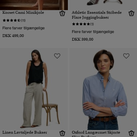
Korset Cami Minikjole
Athletic Essentials Stribede
Flare Joggingbukser
(11)
(1)
Flere farver tilgængelige
Flere farver tilgængelige
DKK 499,00
DKK 399,00
Linen Lavtaljede Bukser
Oxford Langærmet Skjorte