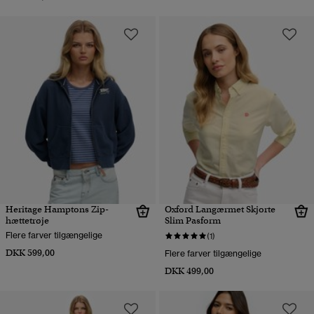
Heritage Hamptons Zip-
Oxford Langærmet Skjorte
hættetrøje
Slim Pasform
Flere farver tilgængelige
(1)
DKK 599,00
Flere farver tilgængelige
DKK 499,00