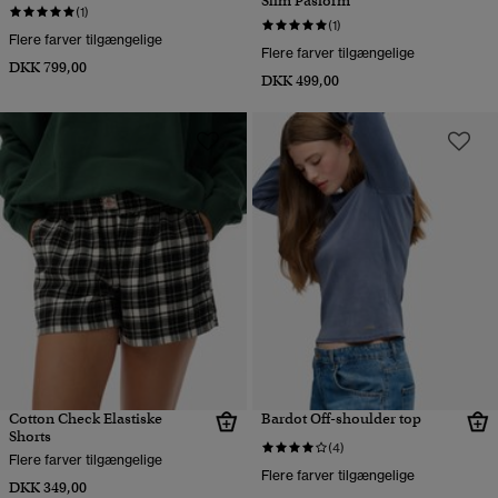
Slim Pasform
(1)
(1)
Flere farver tilgængelige
Flere farver tilgængelige
DKK 799,00
DKK 499,00
Cotton Check Elastiske
Bardot Off-shoulder top
Shorts
(4)
Flere farver tilgængelige
Flere farver tilgængelige
DKK 349,00