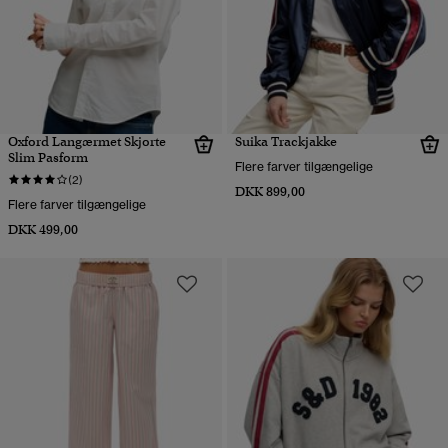
Oxford Langærmet Skjorte
Suika Trackjakke
Slim Pasform
Flere farver tilgængelige
(2)
DKK 899,00
Flere farver tilgængelige
DKK 499,00