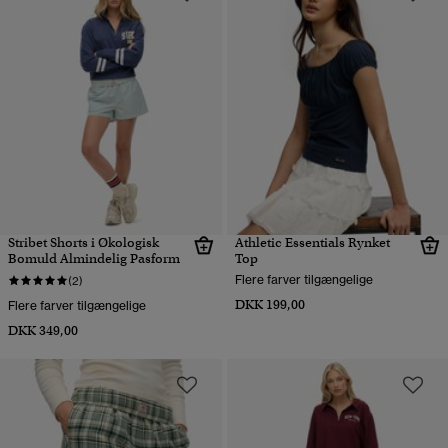
Stribet Shorts i Økologisk
Athletic Essentials Rynket
Bomuld Almindelig Pasform
Top
Flere farver tilgængelige
(2)
DKK 199,00
Flere farver tilgængelige
DKK 349,00