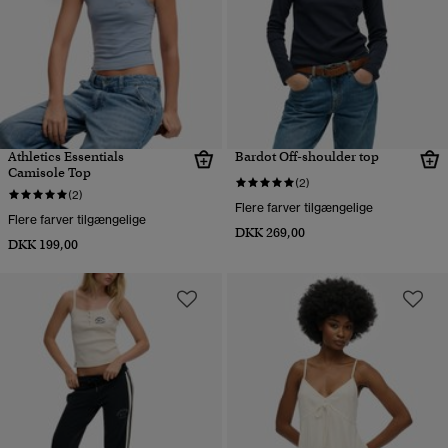
Athletics Essentials
Bardot Off-shoulder top
Camisole Top
(2)
(2)
Flere farver tilgængelige
Flere farver tilgængelige
DKK 269,00
DKK 199,00