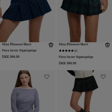
Mini Plisseret Skort
Mini Plisseret Skort
Flere farver tilgængelige
(2)
DKK 399,00
Flere farver tilgængelige
DKK 399,00