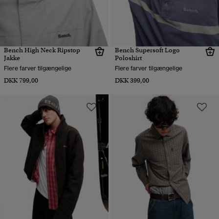
Bench High Neck Ripstop
Bench Supersoft Logo
Jakke
Poloshirt
Flere farver tilgængelige
Flere farver tilgængelige
DKK 799,00
DKK 399,00