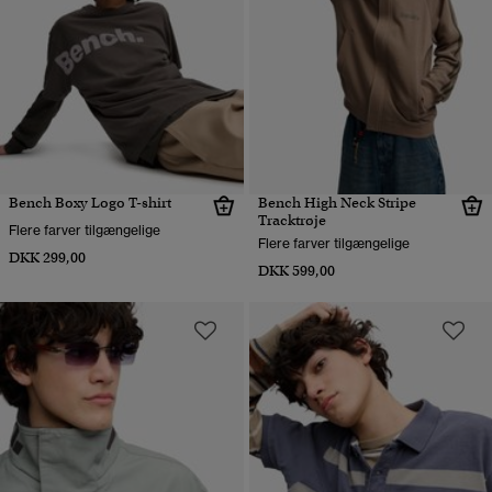
Bench Boxy Logo T-shirt
Bench High Neck Stripe
Tracktrøje
Flere farver tilgængelige
Flere farver tilgængelige
DKK 299,00
DKK 599,00