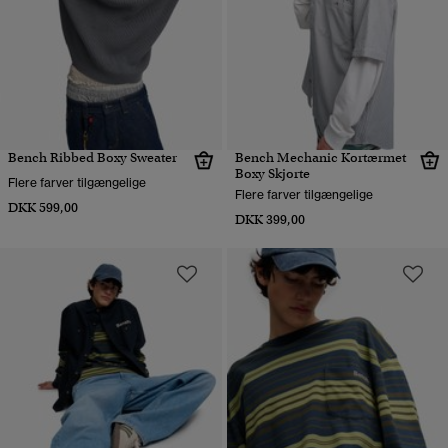
Bench Ribbed Boxy Sweater
Bench Mechanic Kortærmet
Boxy Skjorte
Flere farver tilgængelige
Flere farver tilgængelige
DKK 599,00
DKK 399,00