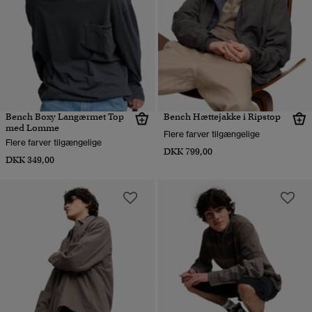
Bench Boxy Langærmet Top
Bench Hættejakke i Ripstop
med Lomme
Flere farver tilgængelige
Flere farver tilgængelige
DKK 799,00
DKK 349,00