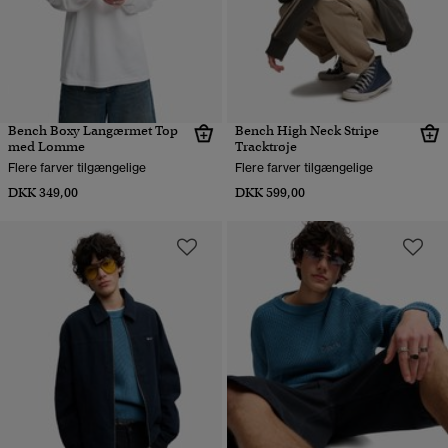
Bench Boxy Langærmet Top
Bench High Neck Stripe
med Lomme
Tracktrøje
Flere farver tilgængelige
Flere farver tilgængelige
DKK 349,00
DKK 599,00