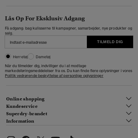
Lås Op For Eksklusiv Adgang
Få adgang: bag kulisserne til kampagner, samarbejder, nye produkter og
salg.
TILMELD DIG
Herretøj
Dametøj
Når du tilmelder dig, indvilliger du i at modtage
markedsføringsmeddelelser fra os. Du kan finde flere oplysninger i vores
Politik vedrørende beskyttelse af personlige oplysninger
Online shopping
Kundeservice
Superdry-brandet
Information