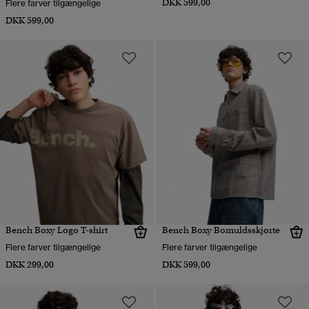
DKK 599,00
Flere farver tilgængelige
DKK 599,00
Bench Boxy Logo T-shirt
Bench Boxy Bomuldsskjorte
Flere farver tilgængelige
Flere farver tilgængelige
DKK 299,00
DKK 599,00