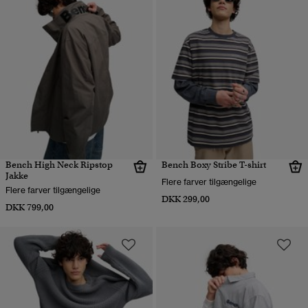
Bench High Neck Ripstop
Bench Boxy Stribe T-shirt
Jakke
Flere farver tilgængelige
Flere farver tilgængelige
DKK 299,00
DKK 799,00