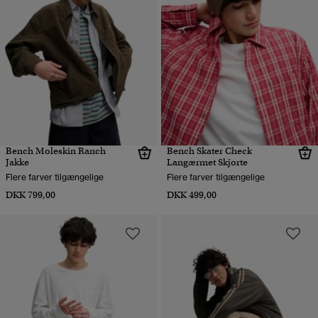
Bench Moleskin Ranch
Bench Skater Check
Jakke
Langærmet Skjorte
Flere farver tilgængelige
Flere farver tilgængelige
DKK 799,00
DKK 499,00