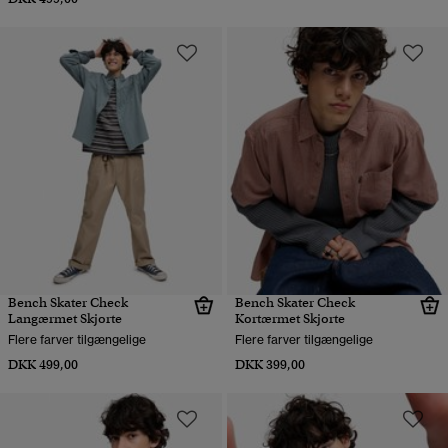
Bench Skater Check
Bench Skater Check
Langærmet Skjorte
Kortærmet Skjorte
Flere farver tilgængelige
Flere farver tilgængelige
DKK 499,00
DKK 399,00