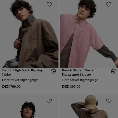
Bench High Neck Ripstop
Bench Skater Check
Jakke
Kortærmet Skjorte
Flere farver tilgængelige
Flere farver tilgængelige
DKK 799,00
DKK 399,00