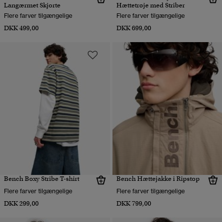
Langærmet Skjorte
Hættetrøje med Striber
Flere farver tilgængelige
Flere farver tilgængelige
DKK 499,00
DKK 699,00
Bench Boxy Stribe T-shirt
Bench Hættejakke i Ripstop
Flere farver tilgængelige
Flere farver tilgængelige
DKK 299,00
DKK 799,00