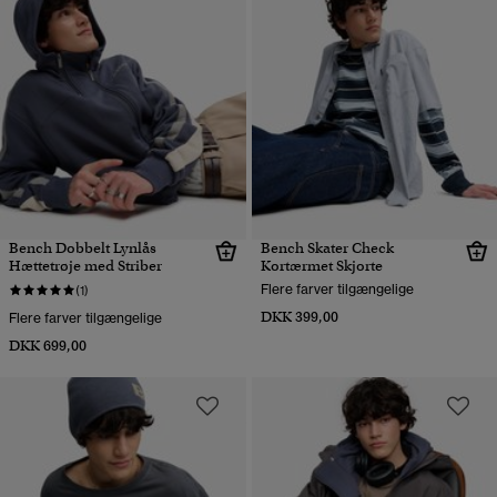
Bench Dobbelt Lynlås
Bench Skater Check
Hættetrøje med Striber
Kortærmet Skjorte
Flere farver tilgængelige
(1)
DKK 399,00
Flere farver tilgængelige
DKK 699,00