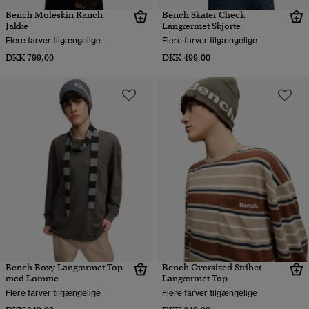
Bench Moleskin Ranch
Bench Skater Check
Jakke
Langærmet Skjorte
Flere farver tilgængelige
Flere farver tilgængelige
DKK 799,00
DKK 499,00
Bench Boxy Langærmet Top
Bench Oversized Stribet
med Lomme
Langærmet Top
Flere farver tilgængelige
Flere farver tilgængelige