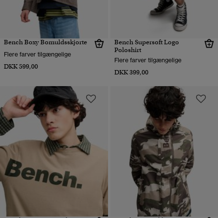
Bench Boxy Bomuldsskjorte
Bench Supersoft Logo
Poloshirt
Flere farver tilgængelige
Flere farver tilgængelige
DKK 599,00
DKK 399,00