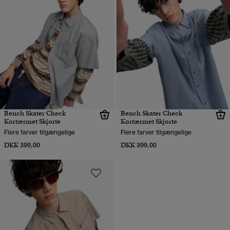
Bench Skater Check
Bench Skater Check
Kortærmet Skjorte
Kortærmet Skjorte
Flere farver tilgængelige
Flere farver tilgængelige
DKK 399,00
DKK 399,00