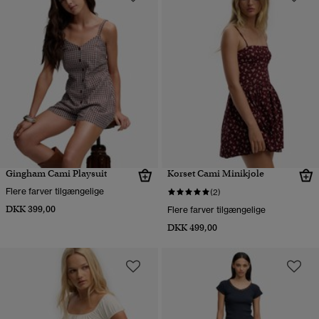
Gingham Cami Playsuit
Korset Cami Minikjole
Flere farver tilgængelige
(2)
DKK 399,00
Flere farver tilgængelige
DKK 499,00