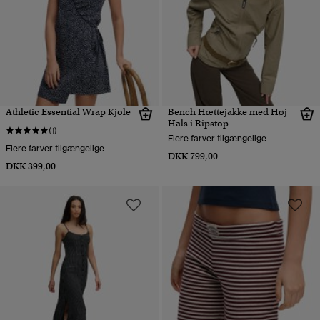
Athletic Essential Wrap Kjole
Bench Hættejakke med Høj
Hals i Ripstop
(1)
Flere farver tilgængelige
Flere farver tilgængelige
DKK 799,00
DKK 399,00