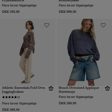
Pyjamasshorts
Bomberjakke
Flere farver tilgængelige
Flere farver tilgængelige
DKK 200,00
DKK 999,00
Athletic Essentials Fold Over
Bench Oversized Applique
Joggingbukser
Hættetrøje
Flere farver tilgængelige
(1)
DKK 599,00
Flere farver tilgængelige
DKK 399,00