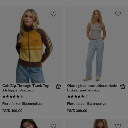
Cult Zip Through Track Top
Økologiske bomuldsrandede
Afslappet Pasform
bukser med elastik
(1)
(4)
Flere farver tilgængelige
Flere farver tilgængelige
DKK 499,00
DKK 399,00