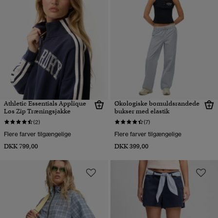
Athletic Essentials Applique
Økologiske bomuldsrandede
Løs Zip Træningsjakke
bukser med elastik
(2)
(7)
Flere farver tilgængelige
Flere farver tilgængelige
DKK 799,00
DKK 399,00