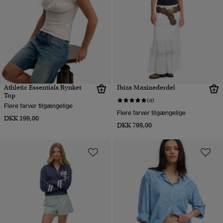
Athletic Essentials Rynket
Ibiza Maxinederdel
Top
(4)
Flere farver tilgængelige
Flere farver tilgængelige
DKK 199,00
DKK 799,00