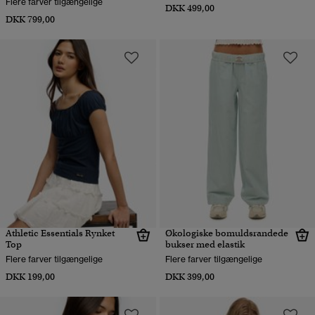
Flere farver tilgængelige
DKK 499,00
DKK 799,00
Athletic Essentials Rynket
Økologiske bomuldsrandede
Top
bukser med elastik
Flere farver tilgængelige
Flere farver tilgængelige
DKK 199,00
DKK 399,00