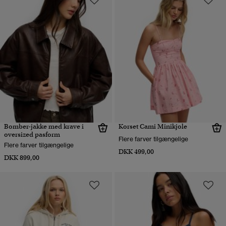
Bomber-jakke med krave i
Korset Cami Minikjole
oversized pasform
Flere farver tilgængelige
Flere farver tilgængelige
DKK 499,00
DKK 899,00