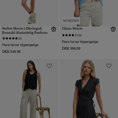
NYHEDER
Stribet Shorts i Økologisk
Chino Shorts
Bomuld Almindelig Pasform
(3)
(2)
Flere farver tilgængelige
Flere farver tilgængelige
DKK 399,00
DKK 349,00