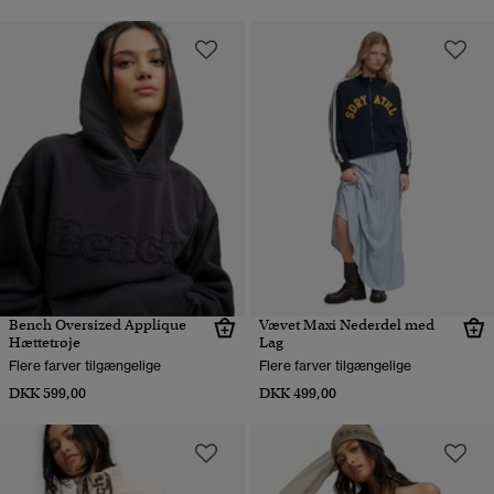
Bench Oversized Applique
Vævet Maxi Nederdel med
Hættetrøje
Lag
Flere farver tilgængelige
Flere farver tilgængelige
DKK 599,00
DKK 499,00