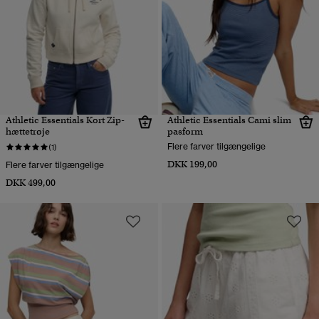
Athletic Essentials Kort Zip-
Athletic Essentials Cami slim
hættetrøje
pasform
Flere farver tilgængelige
(1)
DKK 199,00
Flere farver tilgængelige
DKK 499,00