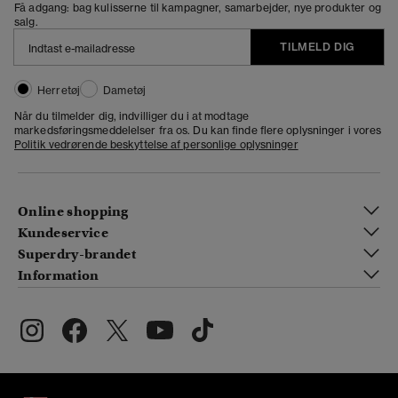
Få adgang: bag kulisserne til kampagner, samarbejder, nye produkter og
salg.
TILMELD DIG
Herretøj
Dametøj
Når du tilmelder dig, indvilliger du i at modtage
markedsføringsmeddelelser fra os. Du kan finde flere oplysninger i vores
Politik vedrørende beskyttelse af personlige oplysninger
Online shopping
Kundeservice
Superdry-brandet
Information