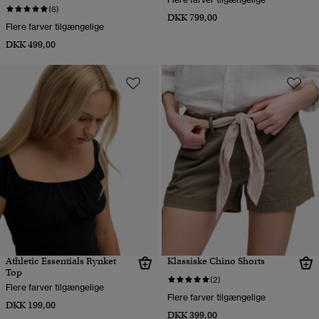
(6)
DKK 799,00
Flere farver tilgængelige
DKK 499,00
Athletic Essentials Rynket
Klassiske Chino Shorts
Top
(2)
Flere farver tilgængelige
Flere farver tilgængelige
DKK 199,00
DKK 399,00