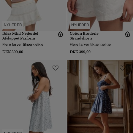
NYHEDER
NYHEDER
Ibiza Mini Nederdel
Cotton Broderie
Afslappet Pasform
Strandshorts
Flere farver tilgængelige
Flere farver tilgængelige
DKK 399,00
DKK 399,00