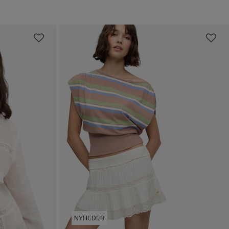
NYHEDER