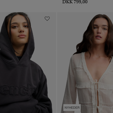
DKK 799,00
NYHEDER