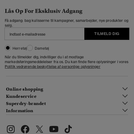
Lås Op For Eksklusiv Adgang
Få adgang: bag kulisserne til kampagner, samarbejder, nye produkter og
salg.
TILMELD DIG
Herretøj
Dametøj
Når du tilmelder dig, indvilliger du i at modtage
markedsføringsmeddelelser fra os. Du kan finde flere oplysninger i vores
Politik vedrørende beskyttelse af personlige oplysninger
Online shopping
Kundeservice
Superdry-brandet
Information