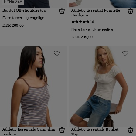
NYHEDER
Bardot Off-shoulder top
Athletic Essential Pointelle
Cardigan
Flere farver tilgængelige
(3)
DKK 269,00
Flere farver tilgængelige
DKK 299,00
Athletic Essentials Cami slim
Athletic Essentials Rynket
pasform
Top