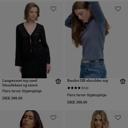
Langærmet top med
Bardot Off-shoulder top
blondekant og snøre
(4)
Flere farver tilgængelige
Flere farver tilgængelige
DKK 399,00
DKK 269,00