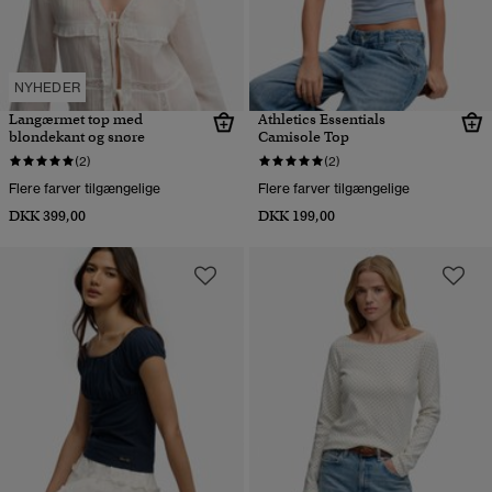
NYHEDER
Langærmet top med
Athletics Essentials
blondekant og snøre
Camisole Top
(2)
(2)
Flere farver tilgængelige
Flere farver tilgængelige
DKK 399,00
DKK 199,00