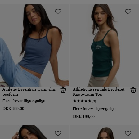
Athletic Essentials Cami slim
Athletic Essentials Broderet
pasform
Knap-Cami Top
Flere farver tilgængelige
(6)
DKK 199,00
Flere farver tilgængelige
DKK 199,00