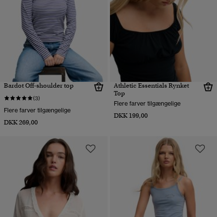
Bardot Off-shoulder top
Athletic Essentials Rynket
Top
(3)
Flere farver tilgængelige
Flere farver tilgængelige
DKK 199,00
DKK 269,00