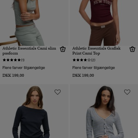
Athletic Essentials Cami slim
Athletic Essentials Grafisk
pasform
Print Cami Top
(1)
(2)
Flere farver tilgængelige
Flere farver tilgængelige
DKK 199,00
DKK 199,00