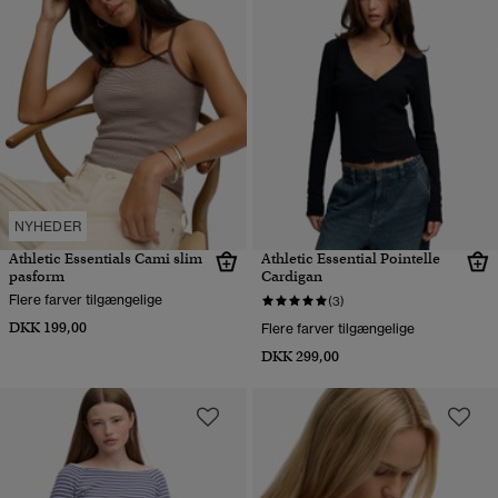
NYHEDER
Athletic Essentials Cami slim
Athletic Essential Pointelle
pasform
Cardigan
Flere farver tilgængelige
(3)
DKK 199,00
Flere farver tilgængelige
DKK 299,00