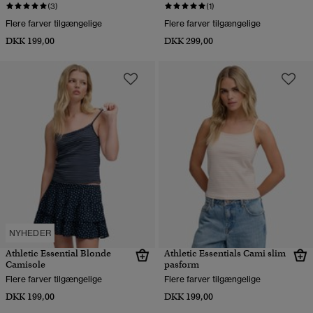
(3)
(1)
Flere farver tilgængelige
Flere farver tilgængelige
DKK 199,00
DKK 299,00
NYHEDER
Athletic Essential Blonde
Athletic Essentials Cami slim
Camisole
pasform
Flere farver tilgængelige
Flere farver tilgængelige
DKK 199,00
DKK 199,00