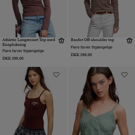
Athletic Langærmet Top med
Bardot Off-shoulder top
Knaplukning
Flere farver tilgængelige
Flere farver tilgængelige
DKK 269,00
DKK 299,00