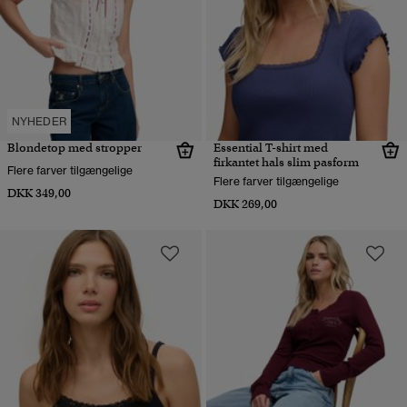
NYHEDER
Blondetop med stropper
Essential T-shirt med
firkantet hals slim pasform
Flere farver tilgængelige
Flere farver tilgængelige
DKK 349,00
DKK 269,00