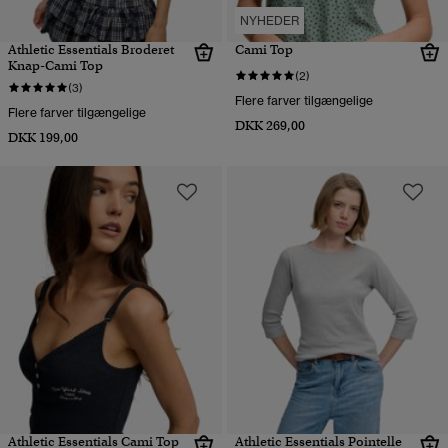
NYHEDER
Athletic Essentials Broderet
Cami Top
Knap-Cami Top
(2)
(3)
Flere farver tilgængelige
Flere farver tilgængelige
DKK 269,00
DKK 199,00
Athletic Essentials Cami Top
Athletic Essentials Pointelle