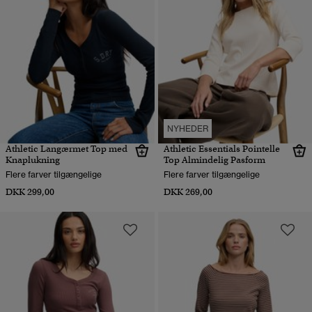
NYHEDER
Athletic Langærmet Top med
Athletic Essentials Pointelle
Knaplukning
Top Almindelig Pasform
Flere farver tilgængelige
Flere farver tilgængelige
DKK 299,00
DKK 269,00