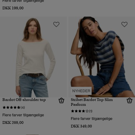
Flere farver tilgængelige
DKK 199,00
NYHEDER
Bardot Off-shoulder top
Stribet Bardot Top Slim
Pasform
(4)
(1)
Flere farver tilgængelige
Flere farver tilgængelige
DKK 269,00
DKK 349,00