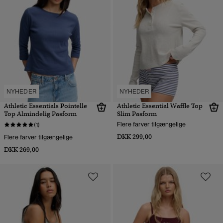
NYHEDER
NYHEDER
Athletic Essentials Pointelle
Athletic Essential Waffle Top
Top Almindelig Pasform
Slim Pasform
Flere farver tilgængelige
(1)
DKK 299,00
Flere farver tilgængelige
DKK 269,00