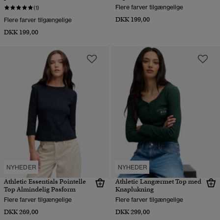
Flere farver tilgængelige
(1)
DKK 199,00
Flere farver tilgængelige
DKK 199,00
NYHEDER
NYHEDER
Athletic Essentials Pointelle
Athletic Langærmet Top med
Top Almindelig Pasform
Knaplukning
Flere farver tilgængelige
Flere farver tilgængelige
DKK 269,00
DKK 299,00