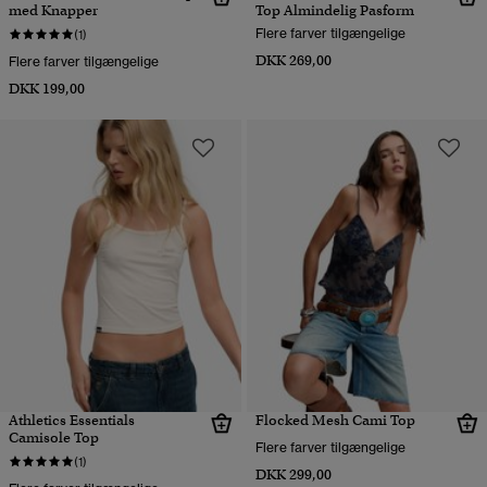
med Knapper
Top Almindelig Pasform
Flere farver tilgængelige
(1)
DKK 269,00
Flere farver tilgængelige
DKK 199,00
Athletics Essentials
Flocked Mesh Cami Top
Camisole Top
Flere farver tilgængelige
(1)
DKK 299,00