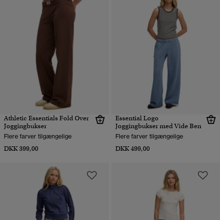
Athletic Essentials Fold Over
Essential Logo
Joggingbukser
Joggingbukser med Vide Ben
Flere farver tilgængelige
Flere farver tilgængelige
DKK 399,00
DKK 499,00