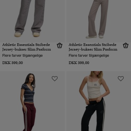
Athletic Essentials Stribede
Athletic Essentials Stribede
Jersey-bukser Slim Pasform
Jersey-bukser Slim Pasform
Flere farver tilgængelige
Flere farver tilgængelige
DKK 399,00
DKK 399,00