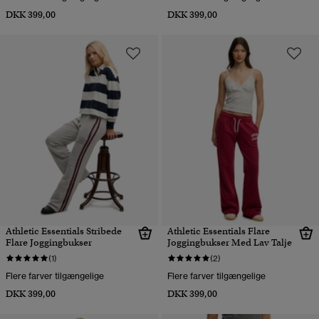
DKK 399,00
DKK 399,00
Athletic Essentials Stribede
Athletic Essentials Flare
Flare Joggingbukser
Joggingbukser Med Lav Talje
(1)
(2)
Flere farver tilgængelige
Flere farver tilgængelige
DKK 399,00
DKK 399,00