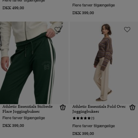
Flere farver tilgængelige
Flere farver tilgængelige
DKK 499,00
DKK 399,00
Athletic Essentials Stribede
Athletic Essentials Fold Over
Flare Joggingbukser
Joggingbukser
Flere farver tilgængelige
(1)
DKK 399,00
Flere farver tilgængelige
DKK 399,00