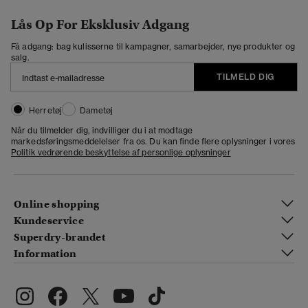
Lås Op For Eksklusiv Adgang
Få adgang: bag kulisserne til kampagner, samarbejder, nye produkter og
salg.
TILMELD DIG
Herretøj
Dametøj
Når du tilmelder dig, indvilliger du i at modtage
markedsføringsmeddelelser fra os. Du kan finde flere oplysninger i vores
Politik vedrørende beskyttelse af personlige oplysninger
Online shopping
Kundeservice
Superdry-brandet
Information