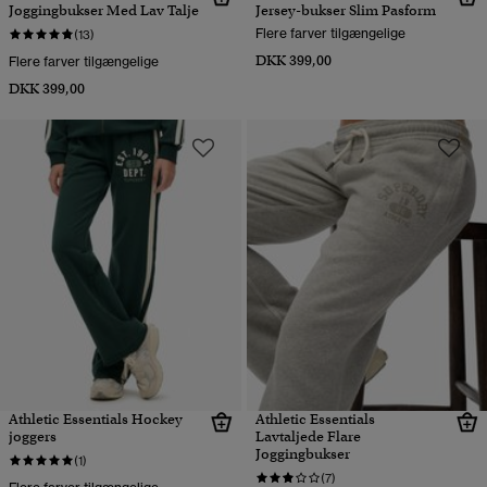
Joggingbukser Med Lav Talje
Jersey-bukser Slim Pasform
Flere farver tilgængelige
(13)
DKK 399,00
Flere farver tilgængelige
DKK 399,00
Athletic Essentials Hockey
Athletic Essentials
joggers
Lavtaljede Flare
Joggingbukser
(1)
(7)