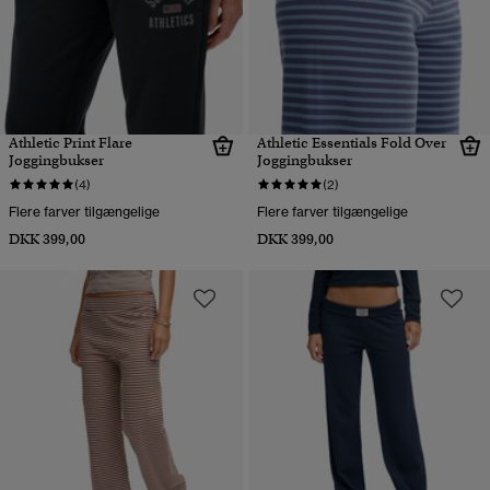
Athletic Print Flare
Athletic Essentials Fold Over
Joggingbukser
Joggingbukser
(4)
(2)
Flere farver tilgængelige
Flere farver tilgængelige
DKK 399,00
DKK 399,00