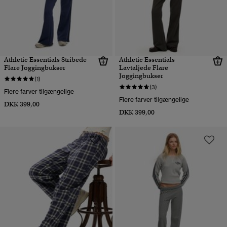
Athletic Essentials Stribede
Athletic Essentials
Flare Joggingbukser
Lavtaljede Flare
Joggingbukser
(1)
(3)
Flere farver tilgængelige
Flere farver tilgængelige
DKK 399,00
DKK 399,00