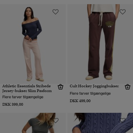
Athletic Essentials Stribede
Cult Hockey Joggingbukser
Jersey-bukser Slim Pasform
Flere farver tilgængelige
Flere farver tilgængelige
DKK 499,00
DKK 399,00