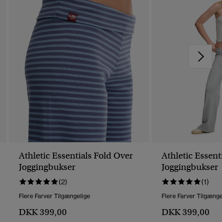
Athletic Essentials Fold Over
Athletic Essent
Joggingbukser
Joggingbukser
(2)
(1)
Flere Farver Tilgængelige
Flere Farver Tilgænge
DKK 399,00
DKK 399,00