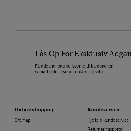
Lås Op For Eksklusiv Adga
Få adgang: bag kulisserne til kampagner,
samarbejder, nye produkter og salg.
Online shopping
Kundeservice
Sitemap
Hjælp & kundeservice
Returneringsportal