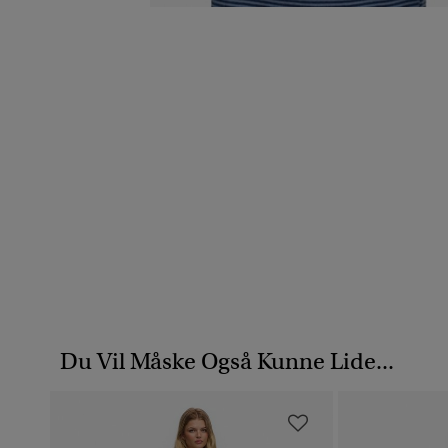
Du Vil Måske Også Kunne Lide...