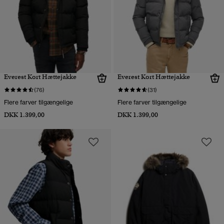
Everest Kort Hættejakke
Everest Kort Hættejakke
(76)
(31)
Flere farver tilgængelige
Flere farver tilgængelige
DKK 1.399,00
DKK 1.399,00