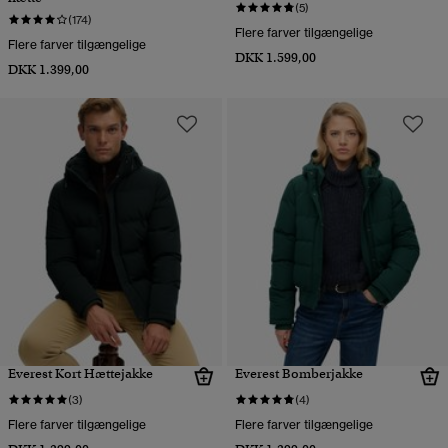
(5)
(174)
Flere farver tilgængelige
Flere farver tilgængelige
DKK 1.599,00
DKK 1.399,00
Everest Kort Hættejakke
Everest Bomberjakke
(3)
(4)
Flere farver tilgængelige
Flere farver tilgængelige