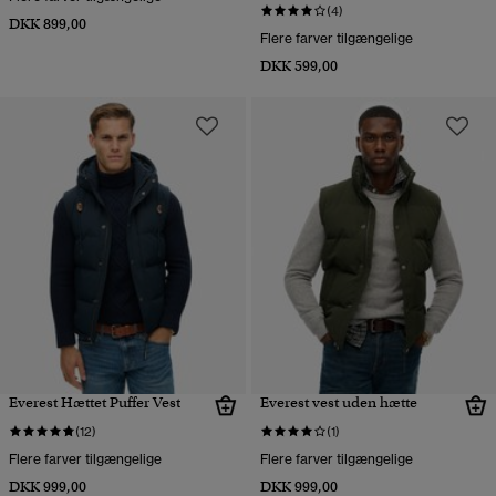
(4)
DKK 899,00
Flere farver tilgængelige
DKK 599,00
Everest Hættet Puffer Vest
Everest vest uden hætte
(12)
(1)
Flere farver tilgængelige
Flere farver tilgængelige
DKK 999,00
DKK 999,00