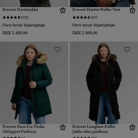
Everest Hættejakke
Everest Hættet Puffer Vest
(175)
(27)
Flere farver tilgængelige
Flere farver tilgængelige
DKK 1.499,00
DKK 1.099,00
Everest Faux Fur Parka
Everest Longline Puffer
Afslappet Pasform
Jakke slim pasform