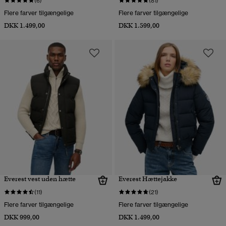
(6)
(81)
Flere farver tilgængelige
Flere farver tilgængelige
DKK 1.499,00
DKK 1.599,00
Everest vest uden hætte
Everest Hættejakke
(11)
(21)
Flere farver tilgængelige
Flere farver tilgængelige
DKK 999,00
DKK 1.499,00