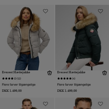
Everest Hættejakke
Everest Hættejakke
(12)
(4)
Flere farver tilgængelige
Flere farver tilgængelige
DKK 1.499,00
DKK 1.499,00