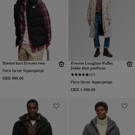
Hættet kort Everest vest
Everest Longline Puffer
Jakke slim pasform
Flere farver tilgængelige
(37)
DKK 999,00
Flere farver tilgængelige
DKK 1.599,00