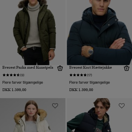
Everest Parka med Kunstpels
Everest Kort Hættejakke
(9)
(17)
Flere farver tilgængelige
Flere farver tilgængelige
DKK 1.599,00
DKK 1.399,00