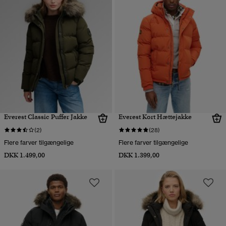
Everest Classic Puffer Jakke
Everest Kort Hættejakke
(2)
(28)
Flere farver tilgængelige
Flere farver tilgængelige
DKK 1.499,00
DKK 1.399,00