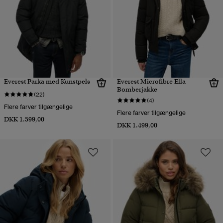
Everest Parka med Kunstpels
Everest Microfibre Ella
Bomberjakke
(22)
(4)
Flere farver tilgængelige
Flere farver tilgængelige
DKK 1.599,00
DKK 1.499,00