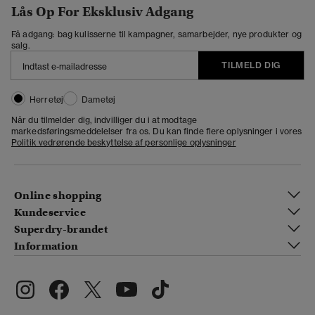
Lås Op For Eksklusiv Adgang
Få adgang: bag kulisserne til kampagner, samarbejder, nye produkter og
salg.
TILMELD DIG
Herretøj
Dametøj
Når du tilmelder dig, indvilliger du i at modtage
markedsføringsmeddelelser fra os. Du kan finde flere oplysninger i vores
Politik vedrørende beskyttelse af personlige oplysninger
Online shopping
Kundeservice
Superdry-brandet
Information