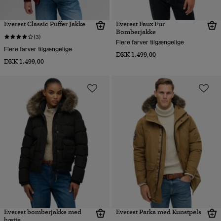
Everest Classic Puffer Jakke
Everest Faux Fur
Bomberjakke
(3)
Flere farver tilgængelige
Flere farver tilgængelige
DKK 1.499,00
DKK 1.499,00
Everest bomberjakke med
Everest Parka med Kunstpels
hætte