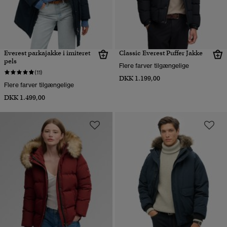
Everest parkajakke i imiteret
Classic Everest Puffer Jakke
pels
Flere farver tilgængelige
(11)
DKK 1.199,00
Flere farver tilgængelige
DKK 1.499,00