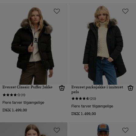
Everest Classic Puffer Jakke
Everest parkajakke i imiteret
pels
(11)
(20)
Flere farver tilgængelige
Flere farver tilgængelige
DKK 1.499,00
DKK 1.499,00