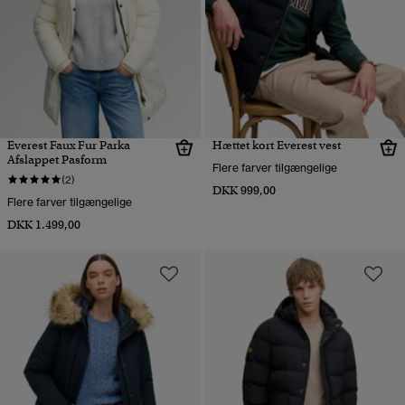
Everest Faux Fur Parka
Hættet kort Everest vest
Afslappet Pasform
Flere farver tilgængelige
(2)
DKK 999,00
Flere farver tilgængelige
DKK 1.499,00