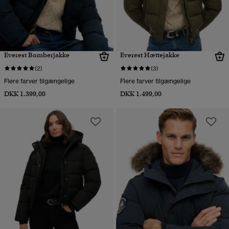
Everest Bomberjakke
Everest Hættejakke
(2)
(3)
Flere farver tilgængelige
Flere farver tilgængelige
DKK 1.399,00
DKK 1.499,00