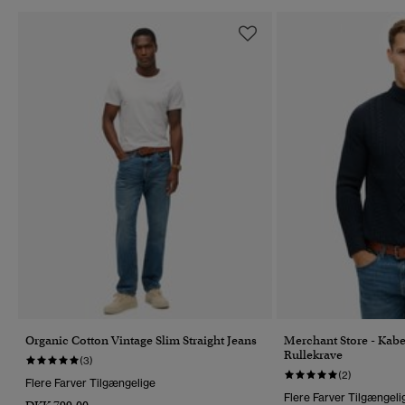
Organic Cotton Vintage Slim Straight Jeans
Merchant Store - Kabe
Rullekrave
(3)
(2)
Flere Farver Tilgængelige
Flere Farver Tilgængeli