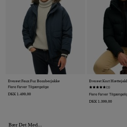
Everest Faux Fur Bomberjakke
Everest Kort Hættejak
Flere Farver Tilgængelige
(3)
DKK 1.499,00
Flere Farver Tilgængeli
DKK 1.399,00
Bær Det Med...