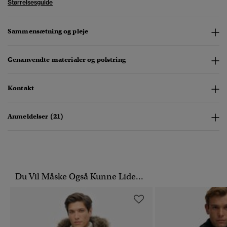
Størrelsesguide
Sammensætning og pleje
Genanvendte materialer og polstring
Kontakt
Anmeldelser (21)
Du Vil Måske Også Kunne Lide...