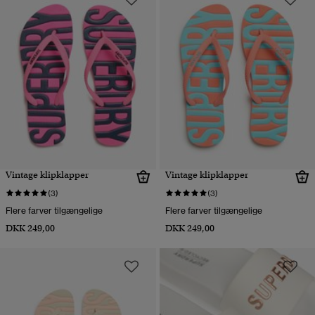
Vintage klipklapper
Vintage klipklapper
(3)
(3)
Flere farver tilgængelige
Flere farver tilgængelige
DKK 249,00
DKK 249,00