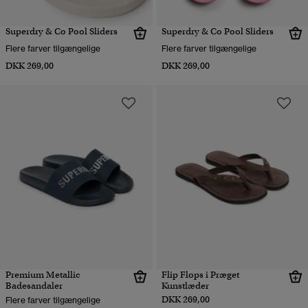
Superdry & Co Pool Sliders
Superdry & Co Pool Sliders
Flere farver tilgængelige
Flere farver tilgængelige
DKK 269,00
DKK 269,00
Premium Metallic
Flip Flops i Præget
Badesandaler
Kunstlæder
DKK 269,00
Flere farver tilgængelige