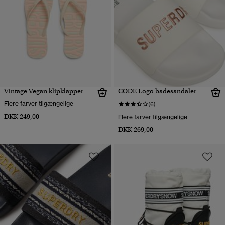
Vintage Vegan klipklapper
CODE Logo badesandaler
Flere farver tilgængelige
(6)
DKK 249,00
Flere farver tilgængelige
DKK 269,00