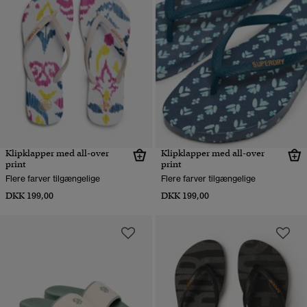
Klipklapper med all-over
Klipklapper med all-over
print
print
Flere farver tilgængelige
Flere farver tilgængelige
DKK 199,00
DKK 199,00