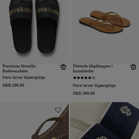
Premium Metallic
Flettede klipklapper i
Badesandaler
kunstlæder
Flere farver tilgængelige
(1)
DKK 299,00
Flere farver tilgængelige
DKK 269,00