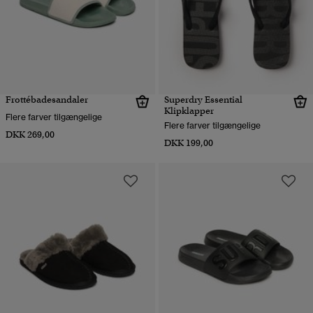
Frottébadesandaler
Superdry Essential
Klipklapper
Flere farver tilgængelige
Flere farver tilgængelige
DKK 269,00
DKK 199,00