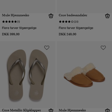
Mule Hjemmesko
Core badesandaler
(1)
(31)
Flere farver tilgængelige
Flere farver tilgængelige
DKK 399,00
DKK 249,00
Core Metallic Klipklapper
Mule Hjemmesko