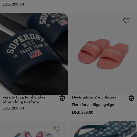
DKK 299,00
Varsity Flag Pool Slides
Destination Pool Sliders
Almindelig Pasform
Flere farver tilgængelige
DKK 269,00
DKK 269,00