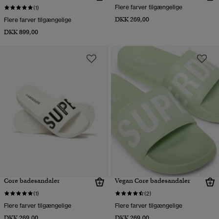
Flere farver tilgængelige
(1)
DKK 269,00
Flere farver tilgængelige
DKK 899,00
Core badesandaler
Vegan Core badesandaler
(1)
(2)
Flere farver tilgængelige
Flere farver tilgængelige
DKK 269,00
DKK 269,00