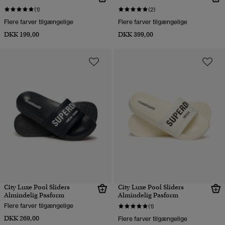
(1)
(2)
Flere farver tilgængelige
Flere farver tilgængelige
DKK 199,00
DKK 399,00
City Luxe Pool Sliders
City Luxe Pool Sliders
Almindelig Pasform
Almindelig Pasform
Flere farver tilgængelige
(1)
DKK 269,00
Flere farver tilgængelige