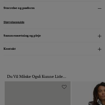
Størrelse og pasform
Størrelsesguide
Sammensætning og pleje
Kontakt
Du Vil Måske Også Kunne Lide...