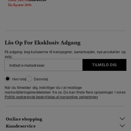
Du Sparer 30%
Lås Op For Eksklusiv Adgang
Få adgang: bag kulisserne til kampagner, samarbejder, nye produkter og
salg.
TILMELD DIG
Herretøj
Dametøj
Når du tilmelder dig, indvilliger du i at modtage
markedsføringsmeddelelser fra os. Du kan finde flere oplysninger i vores
Politik vedrørende beskyttelse af personlige oplysninger
Online shopping
Kundeservice