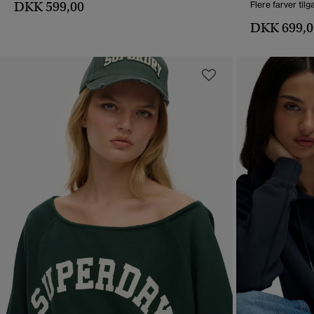
DKK 599,00
Flere farver til
DKK 699,0