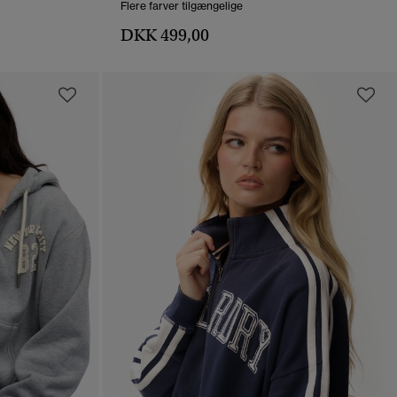
Flere farver tilgængelige
DKK 499,00