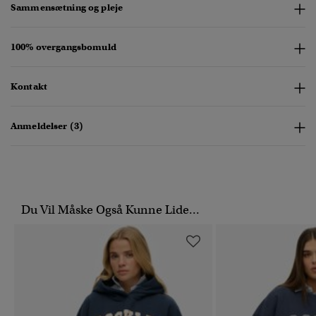
Sammensætning og pleje
100% overgangsbomuld
Kontakt
Anmeldelser (3)
Du Vil Måske Også Kunne Lide...