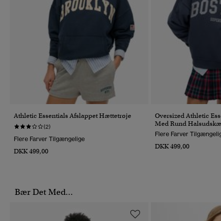
Athletic Essentials Afslappet Hættetrøje
Oversized Athletic Ess
Med Rund Halsudskæ
(2)
Flere Farver Tilgængeli
Flere Farver Tilgængelige
DKK 499,00
DKK 499,00
Bær Det Med...