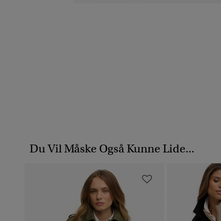
Du Vil Måske Også Kunne Lide...