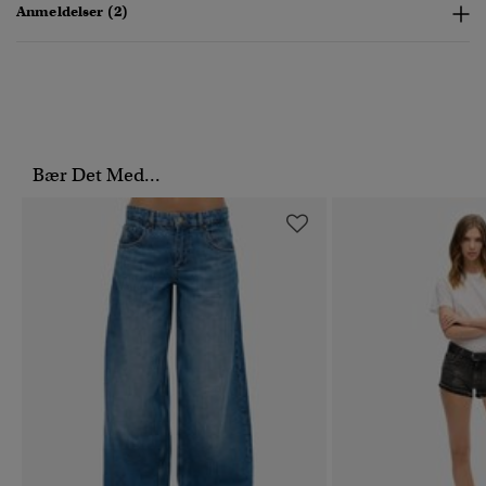
Anmeldelser (2)
Bær Det Med...