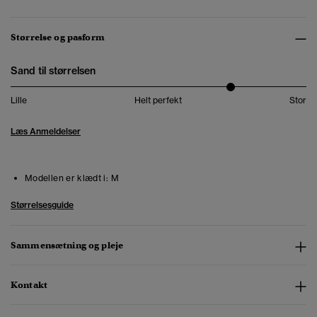
Størrelse og pasform
Sand til størrelsen
Lille
Helt perfekt
Stor
Læs Anmeldelser
Modellen er klædt i:
M
Størrelsesguide
Sammensætning og pleje
Kontakt