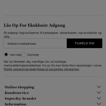
Lås Op For Eksklusiv Adgang
Få adgang: bag kulisserne til kampagner, samarbejder, nye produkter og
salg.
TILMELD DIG
Herretøj
Dametøj
Når du tilmelder dig, indvilliger du i at modtage
markedsføringsmeddelelser fra os. Du kan finde flere oplysninger i vores
Politik vedrørende beskyttelse af personlige oplysninger
Online shopping
Kundeservice
Superdry-brandet
Information