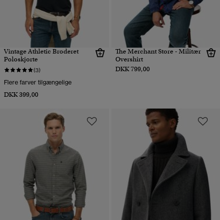
Vintage Athletic Broderet
The Merchant Store - Militær
Poloskjorte
Overshirt
DKK 799,00
(3)
Flere farver tilgængelige
DKK 399,00