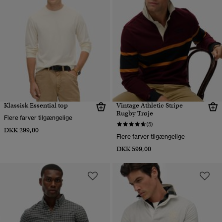
Klassisk Essential top
Vintage Athletic Stripe
Rugby Trøje
Flere farver tilgængelige
(5)
DKK 299,00
Flere farver tilgængelige
DKK 599,00