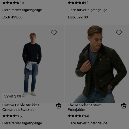
(3)
(1)
Flere farver tilgængelige
Flere farver tilgængelige
DKK 499,00
DKK 599,00
NYHEDER
Cotton Cable Strikket
The Merchant Store
Crewneck Sweater
Voksjakke
(7)
(4)
Flere farver tilgængelige
Flere farver tilgængelige