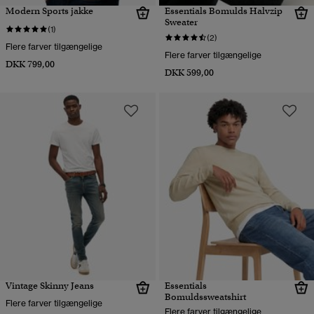
Modern Sports jakke
Essentials Bomulds Halvzip
Sweater
(1)
(2)
Flere farver tilgængelige
Flere farver tilgængelige
DKK 799,00
DKK 599,00
Vintage Skinny Jeans
Essentials
Bomuldssweatshirt
Flere farver tilgængelige
Flere farver tilgængelige