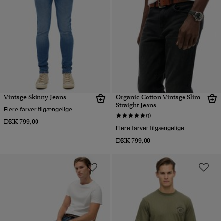
Vintage Skinny Jeans
Organic Cotton Vintage Slim
Straight Jeans
Flere farver tilgængelige
(1)
DKK 799,00
Flere farver tilgængelige
DKK 799,00