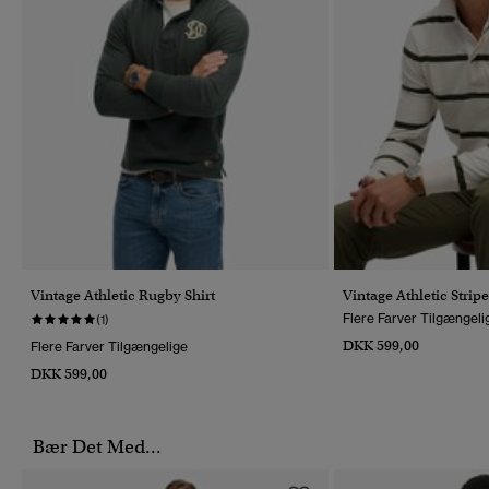
Vintage Athletic Rugby Shirt
Vintage Athletic Strip
Flere Farver Tilgængeli
(1)
DKK 599,00
Flere Farver Tilgængelige
DKK 599,00
Bær Det Med...