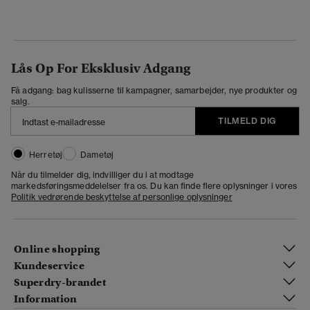
Lås Op For Eksklusiv Adgang
Få adgang: bag kulisserne til kampagner, samarbejder, nye produkter og
salg.
TILMELD DIG
Herretøj
Dametøj
Når du tilmelder dig, indvilliger du i at modtage
markedsføringsmeddelelser fra os. Du kan finde flere oplysninger i vores
Politik vedrørende beskyttelse af personlige oplysninger
Online shopping
Kundeservice
Superdry-brandet
Information