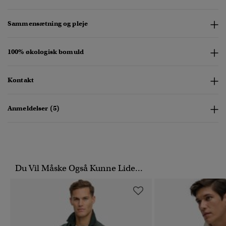
Sammensætning og pleje
100% økologisk bomuld
Kontakt
Anmeldelser (5)
Du Vil Måske Også Kunne Lide...