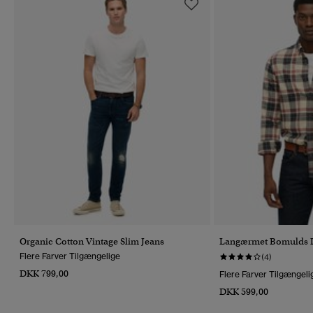
Organic Cotton Vintage Slim Jeans
Langærmet Bomulds L
Flere Farver Tilgængelige
(4)
DKK 799,00
Flere Farver Tilgængeli
DKK 599,00