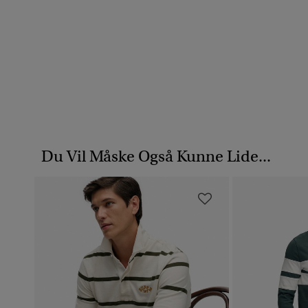
Du Vil Måske Også Kunne Lide...