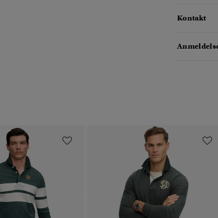
Kontakt
Anmeldelse