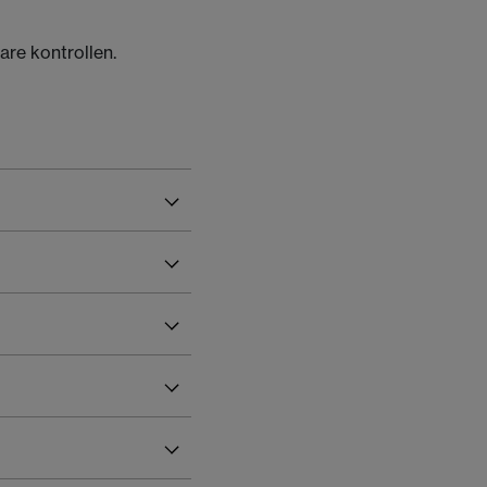
are kontrollen.