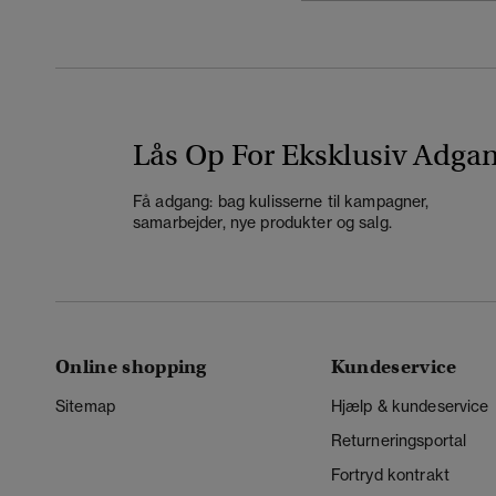
Lås Op For Eksklusiv Adga
Få adgang: bag kulisserne til kampagner,
samarbejder, nye produkter og salg.
Online shopping
Kundeservice
Sitemap
Hjælp & kundeservice
Returneringsportal
Fortryd kontrakt