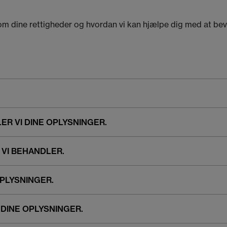
 om dine rettigheder og hvordan vi kan hjælpe dig med at bev
ER VI DINE OPLYSNINGER.
 VI BEHANDLER.
OPLYSNINGER.
 DINE OPLYSNINGER.