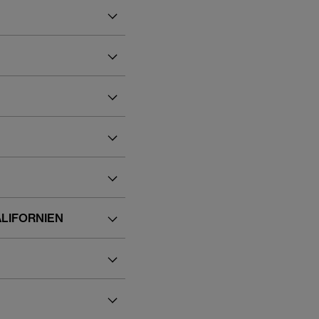
LIFORNIEN