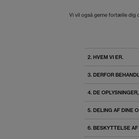
Vi vil også gerne fortælle dig
2. HVEM VI ER.
3. DERFOR BEHANDL
4. DE OPLYSNINGER,
5. DELING AF DINE 
6. BESKYTTELSE AF