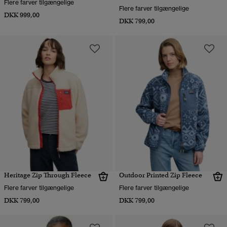
Flere farver tilgængelige
Flere farver tilgængelige
DKK 999,00
DKK 799,00
Heritage Zip Through Fleece
Outdoor Printed Zip Fleece
Flere farver tilgængelige
Flere farver tilgængelige
DKK 799,00
DKK 799,00