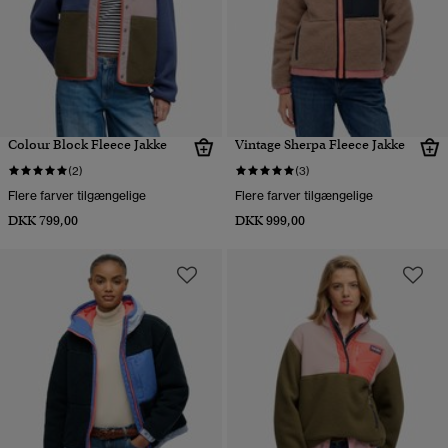
Colour Block Fleece Jakke
Vintage Sherpa Fleece Jakke
(2)
(3)
Flere farver tilgængelige
Flere farver tilgængelige
DKK 799,00
DKK 999,00