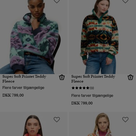
Super Soft Printet Teddy
Super Soft Printet Teddy
Fleece
Fleece
Flere farver tilgængelige
(9)
DKK 799,00
Flere farver tilgængelige
DKK 799,00