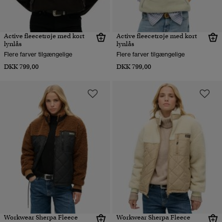
Active fleecetrøje med kort
Active fleecetrøje med kort
lynlås
lynlås
Flere farver tilgængelige
Flere farver tilgængelige
DKK 799,00
DKK 799,00
Workwear Sherpa Fleece
Workwear Sherpa Fleece