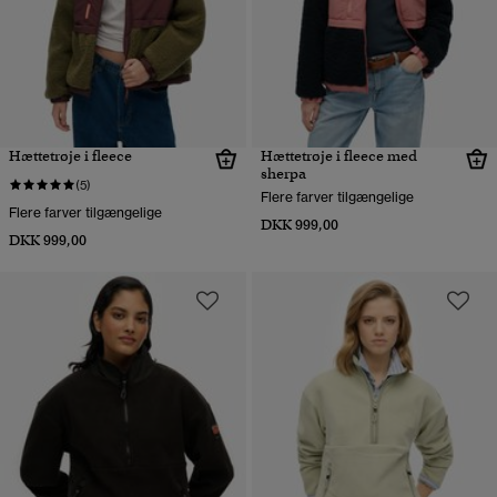
Hættetrøje i fleece
Hættetrøje i fleece med
sherpa
(5)
Flere farver tilgængelige
Flere farver tilgængelige
DKK 999,00
DKK 999,00