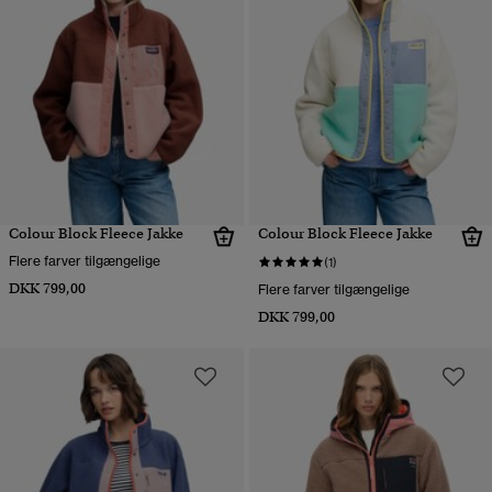
Colour Block Fleece Jakke
Colour Block Fleece Jakke
Flere farver tilgængelige
(1)
DKK 799,00
Flere farver tilgængelige
DKK 799,00