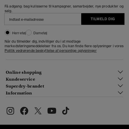
Få adgang: bag kulisserne til kampagner, samarbejder, nye produkter og
salg.
TILMELD DIG
Herretøj
Dametøj
Når du tilmelder dig, indvilliger du i at modtage
markedsføringsmeddelelser fra os. Du kan finde flere oplysninger i vores
Politik vedrørende beskyttelse af personlige oplysninger
Online shopping
Kundeservice
Superdry-brandet
Information