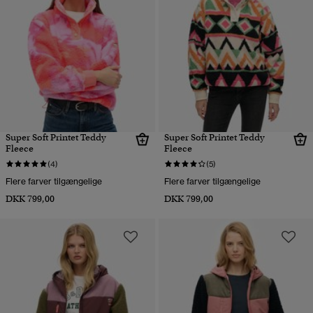
Super Soft Printet Teddy
Super Soft Printet Teddy
Fleece
Fleece
(4)
(5)
Flere farver tilgængelige
Flere farver tilgængelige
DKK 799,00
DKK 799,00