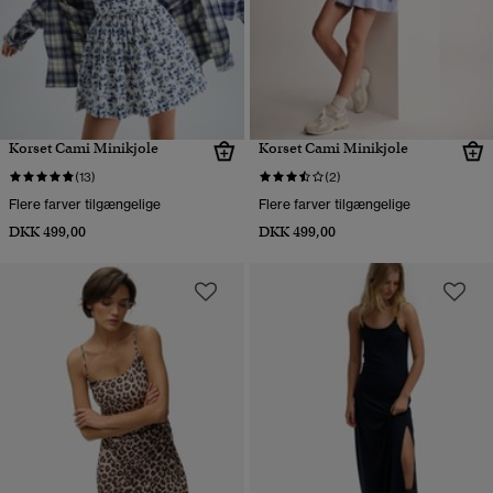
Korset Cami Minikjole
Korset Cami Minikjole
(13)
(2)
Flere farver tilgængelige
Flere farver tilgængelige
DKK 499,00
DKK 499,00