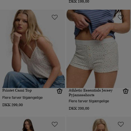
DKK 199,00
Printet Cami Top
Athletic Essentials Jersey
Pyjamasshorts
Flere farver tilgængelige
Flere farver tilgængelige
DKK 299,00
DKK 200,00