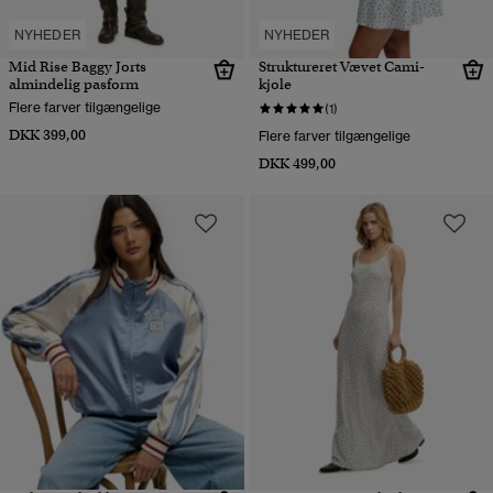
NYHEDER
NYHEDER
Mid Rise Baggy Jorts
Struktureret Vævet Cami-
almindelig pasform
kjole
Flere farver tilgængelige
(1)
DKK 399,00
Flere farver tilgængelige
DKK 499,00