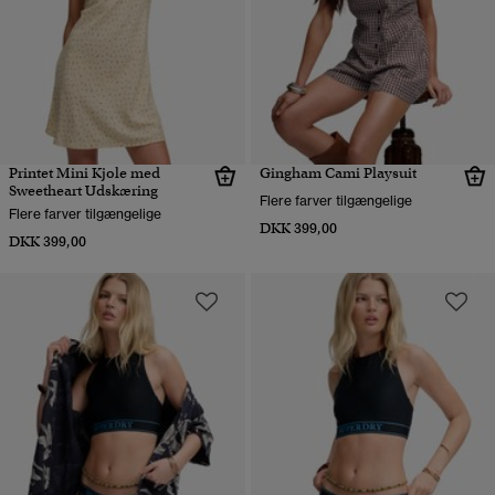
Printet Mini Kjole med
Gingham Cami Playsuit
Sweetheart Udskæring
Flere farver tilgængelige
Flere farver tilgængelige
DKK 399,00
DKK 399,00