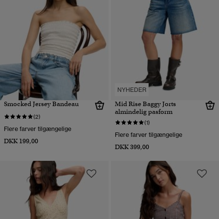
NYHEDER
Smocked Jersey Bandeau
Mid Rise Baggy Jorts
almindelig pasform
(2)
(1)
Flere farver tilgængelige
Flere farver tilgængelige
DKK 199,00
DKK 399,00