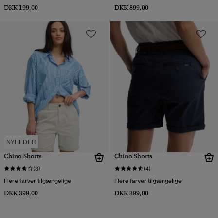
DKK 199,00
DKK 899,00
NYHEDER
Chino Shorts
Chino Shorts
(3)
(4)
Flere farver tilgængelige
Flere farver tilgængelige
DKK 399,00
DKK 399,00