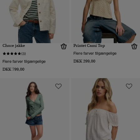
Chore jakke
Printet Cami Top
Flere farver tilgængelige
(3)
DKK 299,00
Flere farver tilgængelige
DKK 799,00