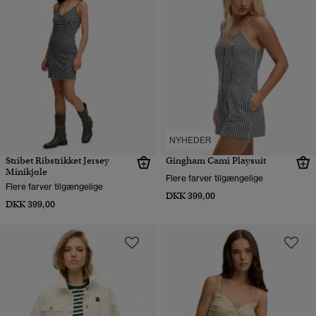
NYHEDER
Stribet Ribstrikket Jersey
Gingham Cami Playsuit
Minikjole
Flere farver tilgængelige
Flere farver tilgængelige
DKK 399,00
DKK 399,00