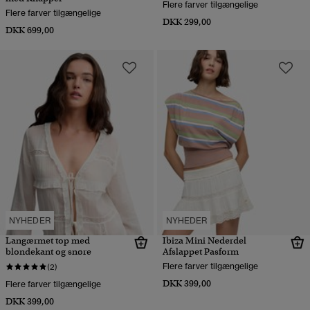
Flere farver tilgængelige
Flere farver tilgængelige
DKK 299,00
DKK 699,00
NYHEDER
NYHEDER
Langærmet top med
Ibiza Mini Nederdel
blondekant og snøre
Afslappet Pasform
Flere farver tilgængelige
(2)
DKK 399,00
Flere farver tilgængelige
DKK 399,00