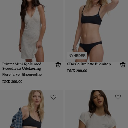
NYHEDER
Printet Mini Kjole med
SD&Co Bralette Bikinitop
Sweetheart Udskæring
DKK 299,00
Flere farver tilgængelige
DKK 399,00