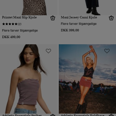
Printet Maxi Slip Kjole
Maxi Jersey Cami Kjole
Flere farver tilgængelige
(2)
DKK 399,00
Flere farver tilgængelige
DKK 499,00
Athletic Essentials Stribet
Athletic Essentials Foldbare