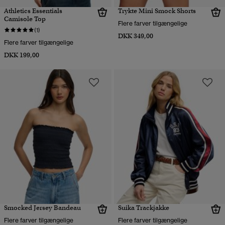
Athletics Essentials
Trykte Mini Smock Shorts
Camisole Top
Flere farver tilgængelige
(1)
DKK 349,00
Flere farver tilgængelige
DKK 199,00
Smocked Jersey Bandeau
Suika Trackjakke
Flere farver tilgængelige
Flere farver tilgængelige