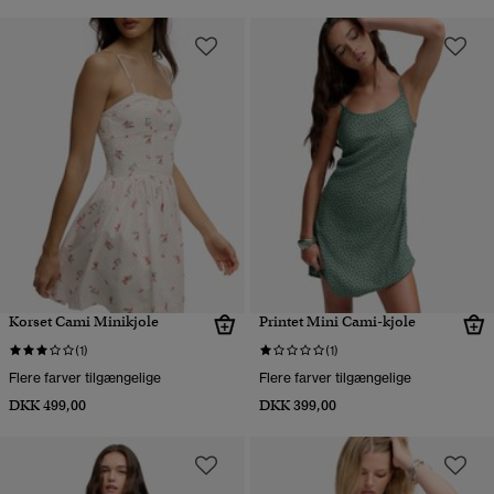
Korset Cami Minikjole
Printet Mini Cami-kjole
(1)
(1)
Flere farver tilgængelige
Flere farver tilgængelige
DKK 499,00
DKK 399,00