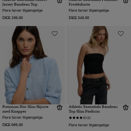
Jersey Bandeau Top
Frottéshorts
Flere farver tilgængelige
Flere farver tilgængelige
DKK 199,00
DKK 349,00
Premium Hør Slim Skjorte
Athletic Essentials Bandeau
med Knapper
Top Slim Pasform
Flere farver tilgængelige
(3)
DKK 699,00
Flere farver tilgængelige