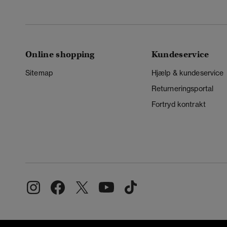
Online shopping
Kundeservice
Sitemap
Hjælp & kundeservice
Returneringsportal
Fortryd kontrakt