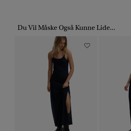
Du Vil Måske Også Kunne Lide...