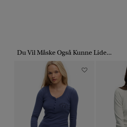
Du Vil Måske Også Kunne Lide...