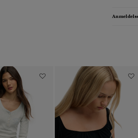
Anmeldelse