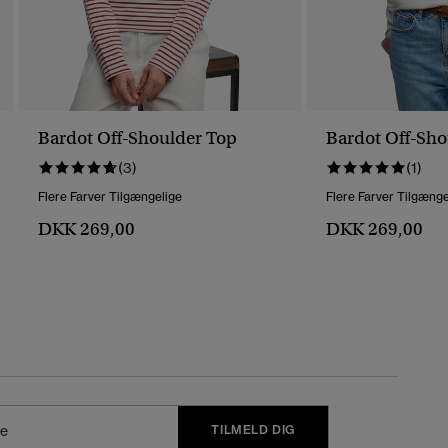
Bardot Off-Shoulder Top
Bardot Off-Sho
(3)
(1)
Flere Farver Tilgængelige
Flere Farver Tilgænge
DKK 269,00
DKK 269,00
TILMELD DIG