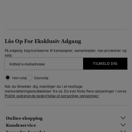
Lås Op For Eksklusiv Adgang
Få adgang: bag kulisserne til kampagner, samarbejder, nye produkter og
salg.
TILMELD DIG
Herretøj
Dametøj
Når du tilmelder dig, indvilliger du i at modtage
markedsføringsmeddelelser fra os. Du kan finde flere oplysninger i vores
Politik vedrørende beskyttelse af personlige oplysninger
Online shopping
Kundeservice