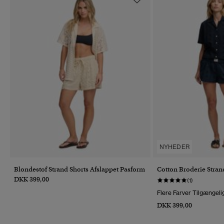
NYHEDER
Blondestof Strand Shorts Afslappet Pasform
Cotton Broderie Stran
DKK 399,00
(1)
Flere Farver Tilgængeli
DKK 399,00