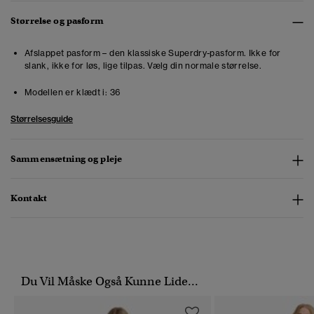
Størrelse og pasform
Afslappet pasform – den klassiske Superdry-pasform. Ikke for
slank, ikke for løs, lige tilpas. Vælg din normale størrelse.
Modellen er klædt i:
36
Størrelsesguide
Sammensætning og pleje
Kontakt
Du Vil Måske Også Kunne Lide...