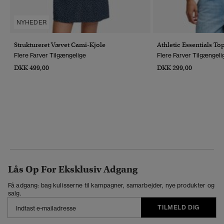
NYHEDER
Struktureret Vævet Cami-Kjole
Athletic Essentials To
Flere Farver Tilgængelige
Flere Farver Tilgængeli
DKK 499,00
DKK 299,00
Lås Op For Eksklusiv Adgang
Få adgang: bag kulisserne til kampagner, samarbejder, nye produkter og
salg.
TILMELD DIG