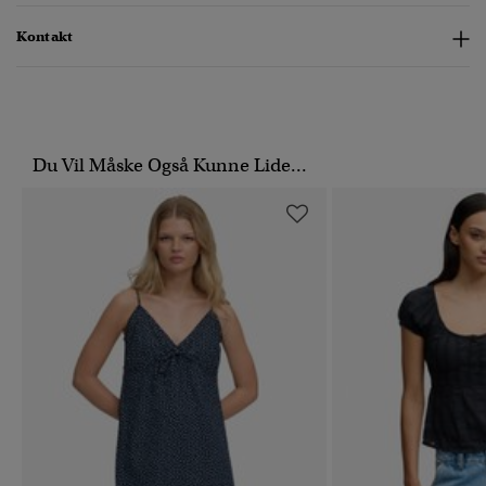
Kontakt
Du Vil Måske Også Kunne Lide...