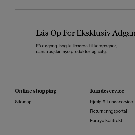
Lås Op For Eksklusiv Adga
Få adgang: bag kulisserne til kampagner,
samarbejder, nye produkter og salg.
Online shopping
Kundeservice
Sitemap
Hjælp & kundeservice
Returneringsportal
Fortryd kontrakt