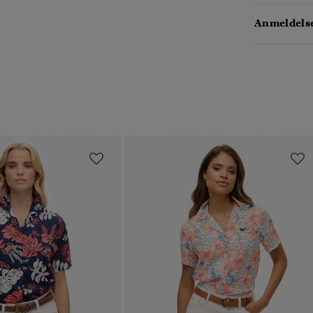
Anmeldelse