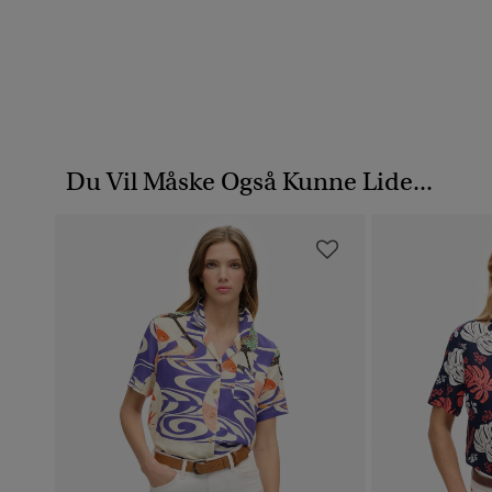
Du Vil Måske Også Kunne Lide...