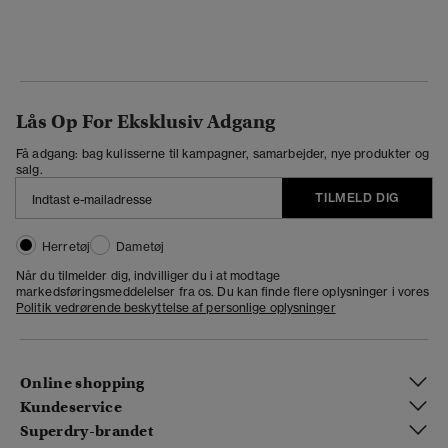
Lås Op For Eksklusiv Adgang
Få adgang: bag kulisserne til kampagner, samarbejder, nye produkter og
salg.
TILMELD DIG
Herretøj
Dametøj
Når du tilmelder dig, indvilliger du i at modtage
markedsføringsmeddelelser fra os. Du kan finde flere oplysninger i vores
Politik vedrørende beskyttelse af personlige oplysninger
Online shopping
Kundeservice
Superdry-brandet