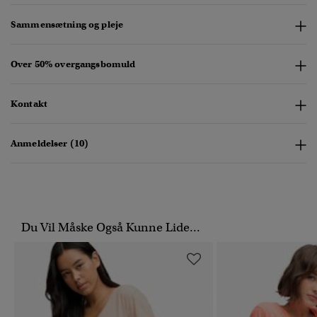
Sammensætning og pleje
Over 50% overgangsbomuld
Kontakt
Anmeldelser (10)
Du Vil Måske Også Kunne Lide...