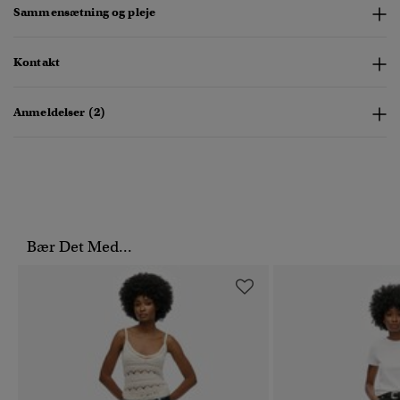
Sammensætning og pleje
Kontakt
Anmeldelser (2)
Bær Det Med...