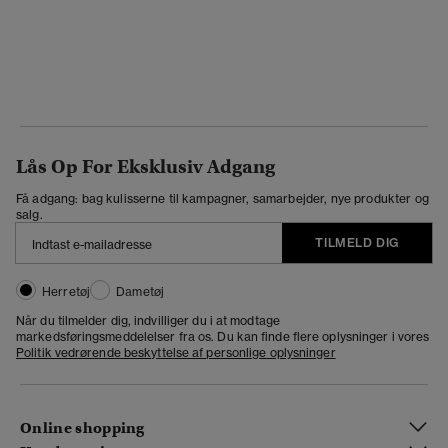
Lås Op For Eksklusiv Adgang
Få adgang: bag kulisserne til kampagner, samarbejder, nye produkter og
salg.
TILMELD DIG
Herretøj
Dametøj
Når du tilmelder dig, indvilliger du i at modtage
markedsføringsmeddelelser fra os. Du kan finde flere oplysninger i vores
Politik vedrørende beskyttelse af personlige oplysninger
Online shopping