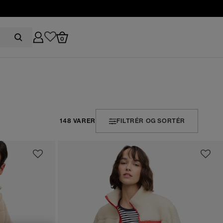
0
148 VARER
FILTRÉR OG SORTÉR