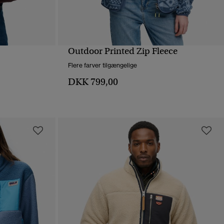
Outdoor Printed Zip Fleece
HURTIGVISNING
Flere farver tilgængelige
DKK 799,00