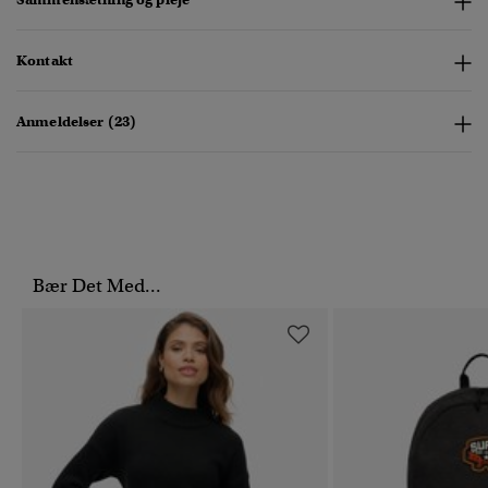
Kontakt
Anmeldelser (23)
Bær Det Med...