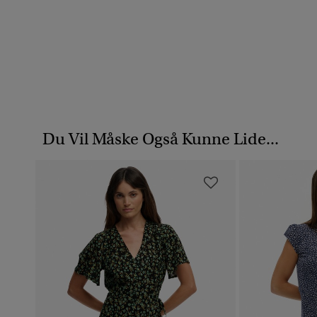
Du Vil Måske Også Kunne Lide...