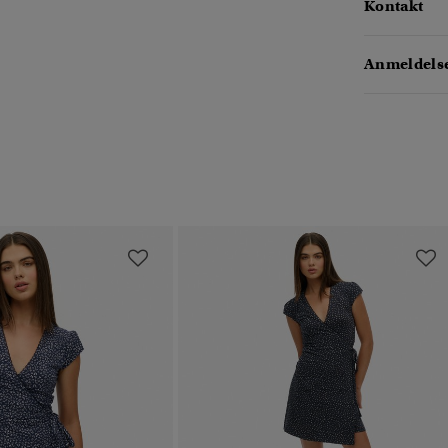
Kontakt
Anmeldelse