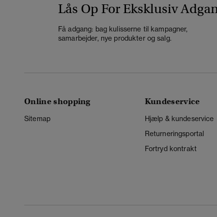
Lås Op For Eksklusiv Adga
Få adgang: bag kulisserne til kampagner,
samarbejder, nye produkter og salg.
Online shopping
Kundeservice
Sitemap
Hjælp & kundeservice
Returneringsportal
Fortryd kontrakt