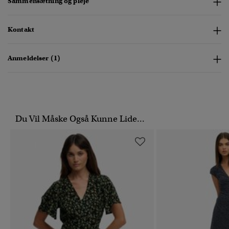
Sammensætning og pleje
Kontakt
Anmeldelser (1)
Du Vil Måske Også Kunne Lide...