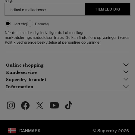
salg.
TILMELD DIG
Herretøj
Dametøj
Når du tilmelder dig, indvilliger du i at modtage
markedsføringsmeddelelser fra os. Du kan finde flere oplysninger i vores
Politik vedrørende beskyttelse af personlige oplysninger
Online shopping
Kundeservice
Superdry-brandet
Information
DANMARK
© Superdry 2026