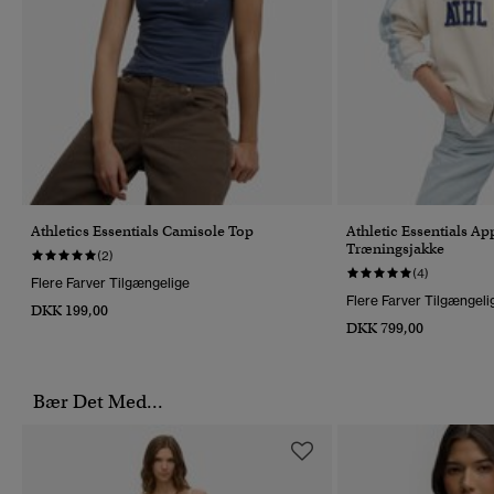
Athletics Essentials Camisole Top
Athletic Essentials Ap
Træningsjakke
(2)
(4)
Flere Farver Tilgængelige
Flere Farver Tilgængeli
DKK 199,00
DKK 799,00
Bær Det Med...