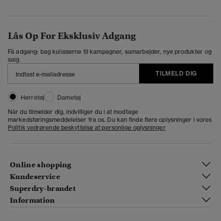
Lås Op For Eksklusiv Adgang
Få adgang: bag kulisserne til kampagner, samarbejder, nye produkter og
salg.
TILMELD DIG
Herretøj
Dametøj
Når du tilmelder dig, indvilliger du i at modtage
markedsføringsmeddelelser fra os. Du kan finde flere oplysninger i vores
Politik vedrørende beskyttelse af personlige oplysninger
Online shopping
Kundeservice
Superdry-brandet
Information