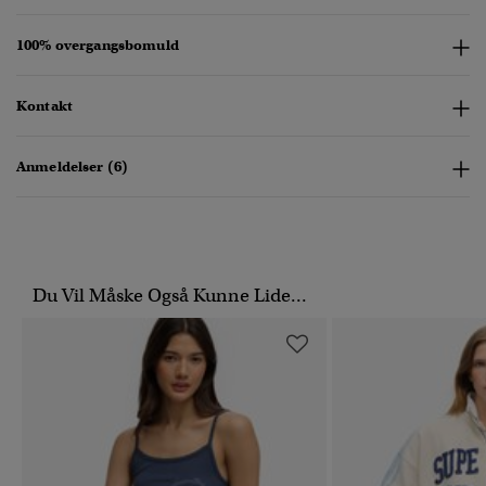
100% overgangsbomuld
Kontakt
Anmeldelser (6)
Du Vil Måske Også Kunne Lide...