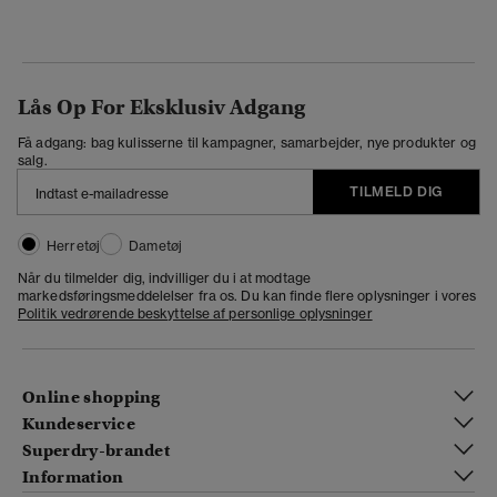
Lås Op For Eksklusiv Adgang
Få adgang: bag kulisserne til kampagner, samarbejder, nye produkter og
salg.
TILMELD DIG
Herretøj
Dametøj
Når du tilmelder dig, indvilliger du i at modtage
markedsføringsmeddelelser fra os. Du kan finde flere oplysninger i vores
Politik vedrørende beskyttelse af personlige oplysninger
Online shopping
Kundeservice
Superdry-brandet
Information