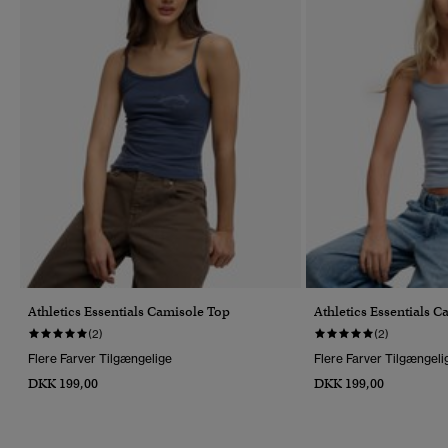
Athletics Essentials Camisole Top
Athletics Essentials 
(2)
(2)
Flere Farver Tilgængelige
Flere Farver Tilgængeli
DKK 199,00
DKK 199,00