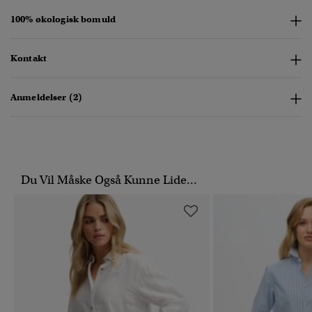
100% økologisk bomuld
Kontakt
Anmeldelser (2)
Du Vil Måske Også Kunne Lide...