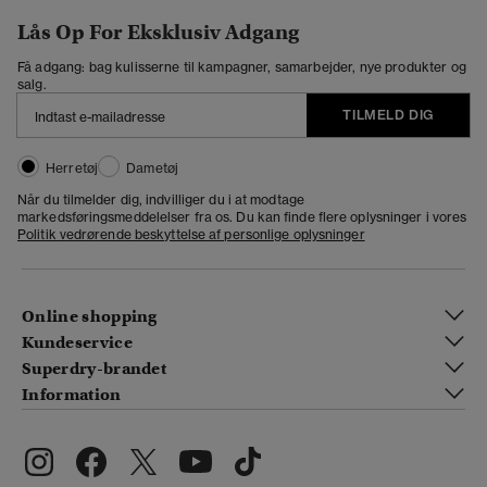
Lås Op For Eksklusiv Adgang
Få adgang: bag kulisserne til kampagner, samarbejder, nye produkter og
salg.
TILMELD DIG
Herretøj
Dametøj
Når du tilmelder dig, indvilliger du i at modtage
markedsføringsmeddelelser fra os. Du kan finde flere oplysninger i vores
Politik vedrørende beskyttelse af personlige oplysninger
Online shopping
Kundeservice
Superdry-brandet
Information