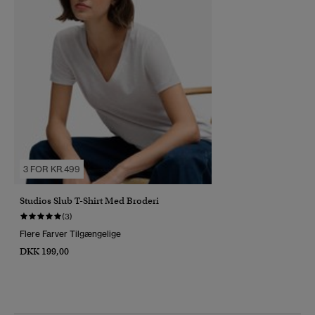
3 FOR KR.499
Studios Slub T-Shirt Med Broderi
(3)
Flere Farver Tilgængelige
DKK 199,00