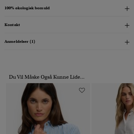
100% økologisk bomuld
Kontakt
Anmeldelser (1)
Du Vil Måske Også Kunne Lide...