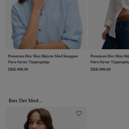
Premium Hør Slim Skjorte Med Knapper
Premium Hør Slim Sk
Flere Farver Tilgængelige
Flere Farver Tilgængeli
DKK 699,00
DKK 699,00
Bær Det Med...