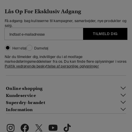
Lås Op For Eksklusiv Adgang
Få adgang: bag kulisserne til kampagner, samarbejder, nye produkter og
salg.
TILMELD DIG
Herretøj
Dametøj
Når du tilmelder dig, indvilliger du i at modtage
markedsføringsmeddelelser fra os. Du kan finde flere oplysninger i vores
Politik vedrørende beskyttelse af personlige oplysninger
Online shopping
Kundeservice
Superdry-brandet
Information