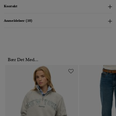
Kontakt
Anmeldelser (10)
Bær Det Med...