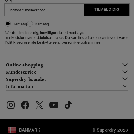
salg.
TILMELD DIG
Herretøj
Dametøj
Når du tilmelder dig, indvilliger du i at modtage
markedsføringsmeddelelser fra os. Du kan finde flere oplysninger i vores
Politik vedrørende beskyttelse af personlige oplysninger
Online shopping
Kundeservice
Superdry-brandet
Information
DANMARK
© Superdry 2026