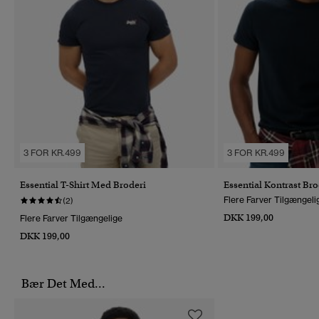
3 FOR KR.499
3 FOR KR.499
Essential T-Shirt Med Broderi
Essential Kontrast Bro
Flere Farver Tilgængeli
(2)
DKK 199,00
Flere Farver Tilgængelige
DKK 199,00
Bær Det Med...