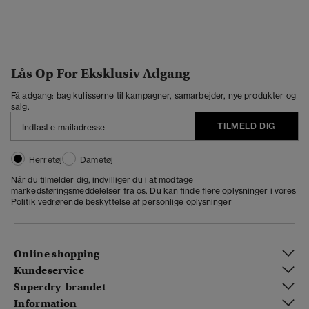
Lås Op For Eksklusiv Adgang
Få adgang: bag kulisserne til kampagner, samarbejder, nye produkter og
salg.
TILMELD DIG
Herretøj
Dametøj
Når du tilmelder dig, indvilliger du i at modtage
markedsføringsmeddelelser fra os. Du kan finde flere oplysninger i vores
Politik vedrørende beskyttelse af personlige oplysninger
Online shopping
Kundeservice
Superdry-brandet
Information