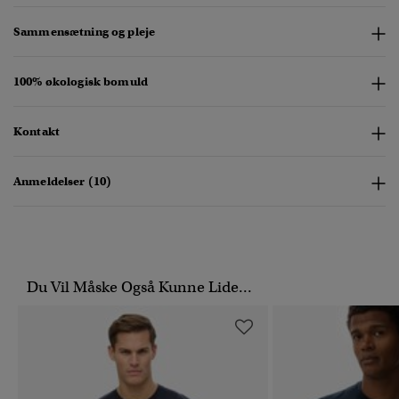
Sammensætning og pleje
100% økologisk bomuld
Kontakt
Anmeldelser (10)
Du Vil Måske Også Kunne Lide...