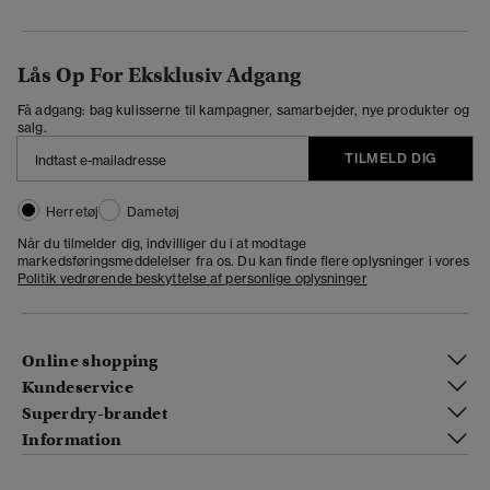
Lås Op For Eksklusiv Adgang
Få adgang: bag kulisserne til kampagner, samarbejder, nye produkter og
salg.
TILMELD DIG
Herretøj
Dametøj
Når du tilmelder dig, indvilliger du i at modtage
markedsføringsmeddelelser fra os. Du kan finde flere oplysninger i vores
Politik vedrørende beskyttelse af personlige oplysninger
Online shopping
Kundeservice
Superdry-brandet
Information