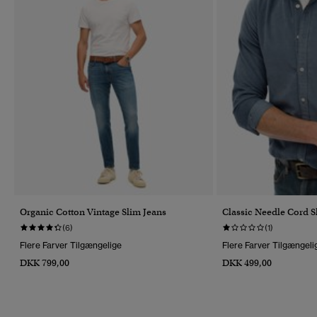
Organic Cotton Vintage Slim Jeans
Classic Needle Cord S
(6)
(1)
Flere Farver Tilgængelige
Flere Farver Tilgængeli
DKK 799,00
DKK 499,00