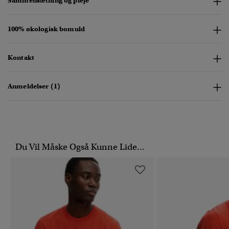
Sammensætning og pleje
100% økologisk bomuld
Kontakt
Anmeldelser (1)
Du Vil Måske Også Kunne Lide...