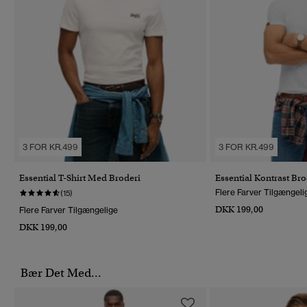
3 FOR KR.499
3 FOR KR.499
Essential T-Shirt Med Broderi
Essential Kontrast Bro
Flere Farver Tilgængeli
(15)
DKK 199,00
Flere Farver Tilgængelige
DKK 199,00
Bær Det Med...