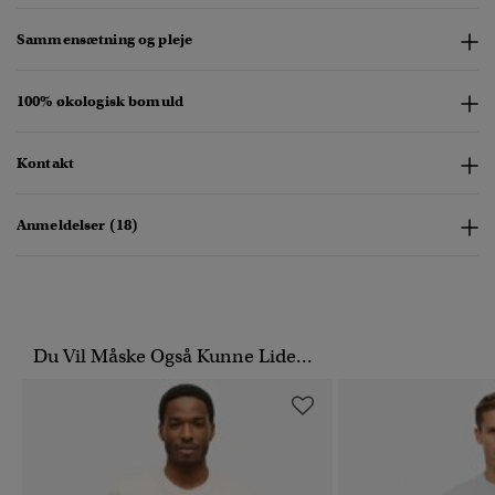
Sammensætning og pleje
100% økologisk bomuld
Kontakt
Anmeldelser (18)
Du Vil Måske Også Kunne Lide...