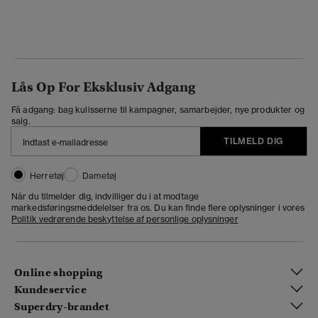
Lås Op For Eksklusiv Adgang
Få adgang: bag kulisserne til kampagner, samarbejder, nye produkter og
salg.
TILMELD DIG
Herretøj
Dametøj
Når du tilmelder dig, indvilliger du i at modtage
markedsføringsmeddelelser fra os. Du kan finde flere oplysninger i vores
Politik vedrørende beskyttelse af personlige oplysninger
Online shopping
Kundeservice
Superdry-brandet