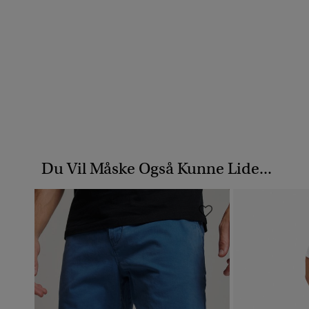
Du Vil Måske Også Kunne Lide...