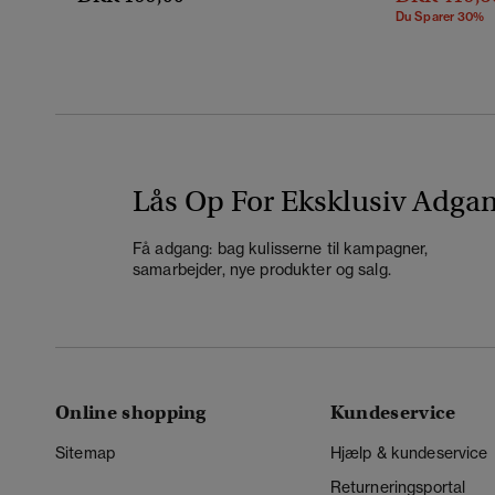
Du Sparer 30%
Lås Op For Eksklusiv Adga
Få adgang: bag kulisserne til kampagner,
samarbejder, nye produkter og salg.
Online shopping
Kundeservice
Sitemap
Hjælp & kundeservice
Returneringsportal