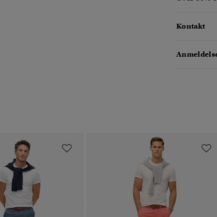
Kontakt
Anmeldelse