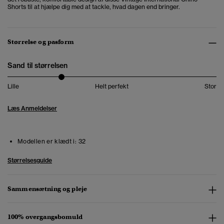
Shorts til at hjælpe dig med at tackle, hvad dagen end bringer.
Størrelse og pasform
Sand til størrelsen
Lille
Helt perfekt
Stor
Læs Anmeldelser
Modellen er klædt i:
32
Størrelsesguide
Sammensætning og pleje
100% overgangsbomuld