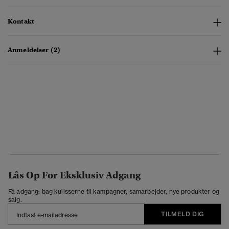
Kontakt
Anmeldelser (2)
Lås Op For Eksklusiv Adgang
Få adgang: bag kulisserne til kampagner, samarbejder, nye produkter og
salg.
TILMELD DIG