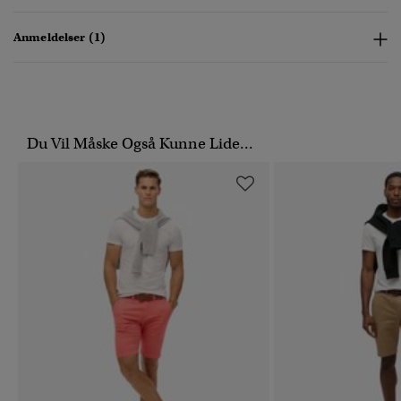
Anmeldelser (1)
Du Vil Måske Også Kunne Lide...