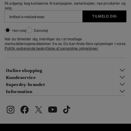
Få adgang: bag kulisserne til kampagner, samarbejder, nye produkter og
salg.
TILMELD DIG
Herretøj
Dametøj
Når du tilmelder dig, indvilliger du i at modtage
markedsføringsmeddelelser fra os. Du kan finde flere oplysninger i vores
Politik vedrørende beskyttelse af personlige oplysninger
Online shopping
Kundeservice
Superdry-brandet
Information