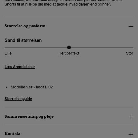
Shorts til at hjælpe dig med at tackle, hvad dagen end bringer.
Størrelse og pasform
Sand til størrelsen
Lille
Helt perfekt
Stor
Læs Anmeldelser
Modellen er klædt i:
32
Størrelsesguide
Sammensætning og pleje
Kontakt